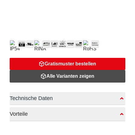
Gratismuster bestellen
Alle Varianten zeigen
Technische Daten
Vorteile