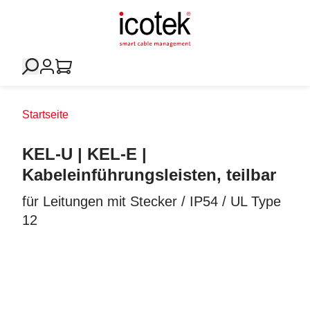
Startseite
KEL-U | KEL-E |
Kabeleinführungsleisten, teilbar
für Leitungen mit Stecker / IP54 / UL Type
12