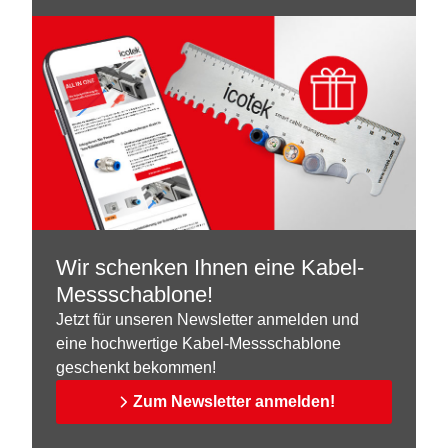
Wir schenken Ihnen eine Kabel-
Messschablone!
Jetzt für unseren Newsletter anmelden und
eine hochwertige Kabel-Messschablone
geschenkt bekommen!
Zum Newsletter anmelden!