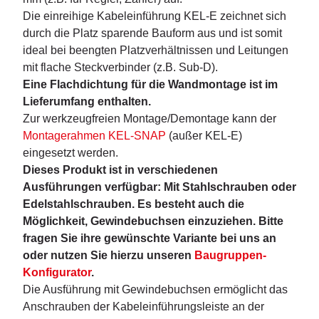
Die einreihige Kabeleinführung KEL-E zeichnet sich
durch die Platz sparende Bauform aus und ist somit
ideal bei beengten Platzverhältnissen und Leitungen
mit flache Steckverbinder (z.B. Sub-D).
Eine Flachdichtung für die Wandmontage ist im
Lieferumfang enthalten.
Zur werkzeugfreien Montage/Demontage kann der
Montagerahmen KEL-SNAP
(außer KEL-E)
eingesetzt werden.
Dieses Produkt ist in verschiedenen
Ausführungen verfügbar: Mit Stahlschrauben oder
Edelstahlschrauben. Es besteht auch die
Möglichkeit, Gewindebuchsen einzuziehen. Bitte
fragen Sie ihre gewünschte Variante bei uns an
oder nutzen Sie hierzu unseren
Baugruppen-
Konfigurator
.
Die Ausführung mit Gewindebuchsen ermöglicht das
Anschrauben der Kabeleinführungsleiste an der