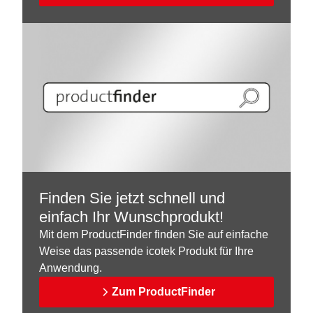
Finden Sie jetzt schnell und
einfach Ihr Wunschprodukt!
Mit dem ProductFinder finden Sie auf einfache
Weise das passende icotek Produkt für Ihre
Anwendung.
Zum ProductFinder