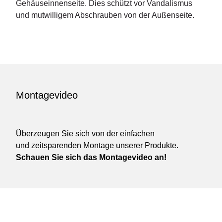
Gehäuseinnenseite. Dies schützt vor Vandalismus
und mutwilligem Abschrauben von der Außenseite.
Montagevideo
Überzeugen Sie sich von der einfachen
und zeitsparenden Montage unserer Produkte.
Schauen Sie sich das Montagevideo an!