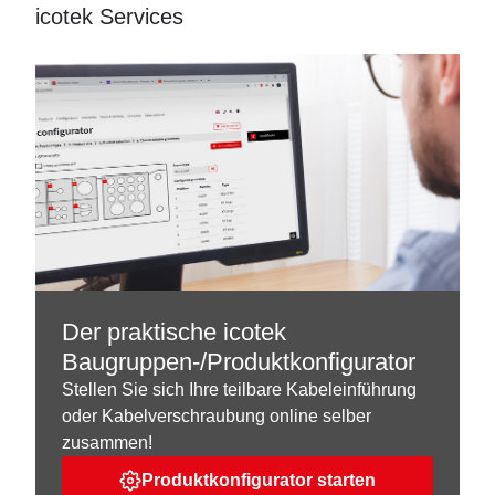
icotek Services
Der praktische icotek
Baugruppen-/Produktkonfigurator
Stellen Sie sich Ihre teilbare Kabeleinführung
oder Kabelverschraubung online selber
zusammen!
Produktkonfigurator starten