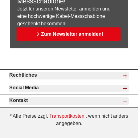
Messschablone!
Jetzt für unseren Newsletter anmelden und
eine hochwertige Kabel-Messschablone
geschenkt bekommen!
Zum Newsletter anmelden!
Rechtliches
Social Media
Kontakt
* Alle Preise zzgl.
Transportkosten
, wenn nicht anders
angegeben.