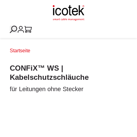
Startseite
CONFiX™ WS |
Kabelschutzschläuche
für Leitungen ohne Stecker