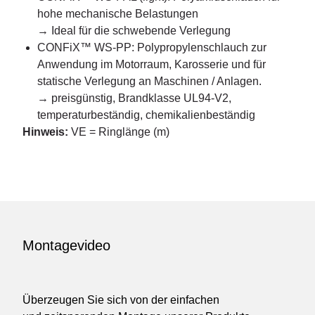
hohe mechanische Belastungen
→ Ideal für die schwebende Verlegung
CONFiX™ WS-PP: Polypropylenschlauch zur
Anwendung im Motorraum, Karosserie und für
statische Verlegung an Maschinen / Anlagen.
→ preisgünstig, Brandklasse UL94-V2,
temperaturbeständig, chemikalienbeständig
Hinweis:
VE = Ringlänge (m)
Montagevideo
Überzeugen Sie sich von der einfachen