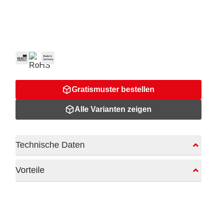
Gratismuster bestellen
Alle Varianten zeigen
Technische Daten
Vorteile