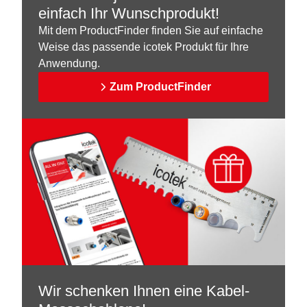
einfach Ihr Wunschprodukt!
Mit dem ProductFinder finden Sie auf einfache
Weise das passende icotek Produkt für Ihre
Anwendung.
Zum ProductFinder
Wir schenken Ihnen eine Kabel-