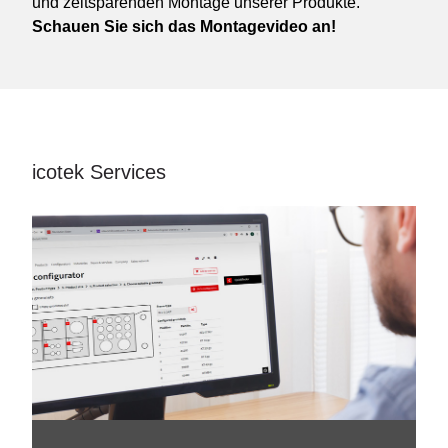
und zeitsparenden Montage unserer Produkte.
Schauen Sie sich das Montagevideo an!
icotek Services