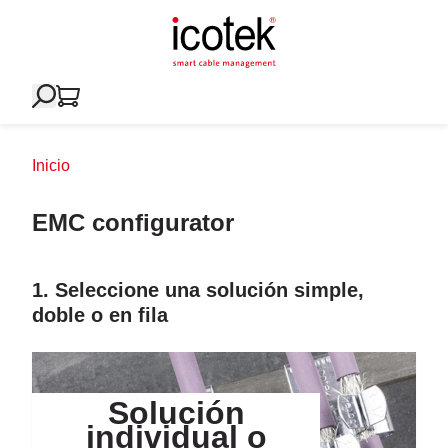
Inicio
EMC configurator
1. Seleccione una solución simple,
doble o en fila
Solución
individual o