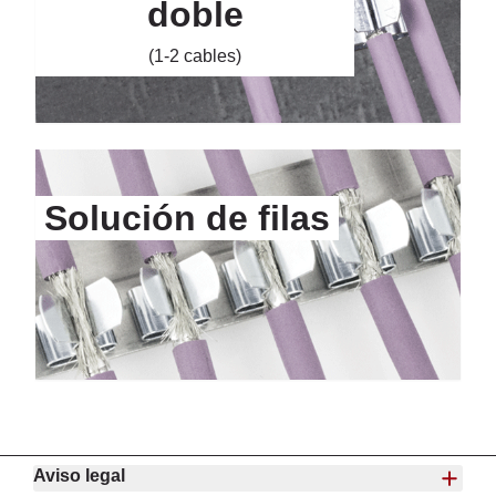
doble
(1-2 cables)
Solución de filas
Aviso legal