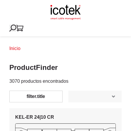
Inicio
ProductFinder
3070 productos encontrados
filter.title
KEL-ER 24|10 CR