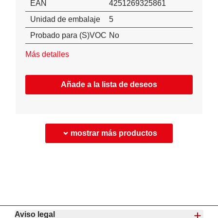
EAN
4251269325861
Unidad de embalaje
5
Probado para (S)VOC
No
Más detalles
Añade a la lista de deseos
mostrar más productos
Aviso legal