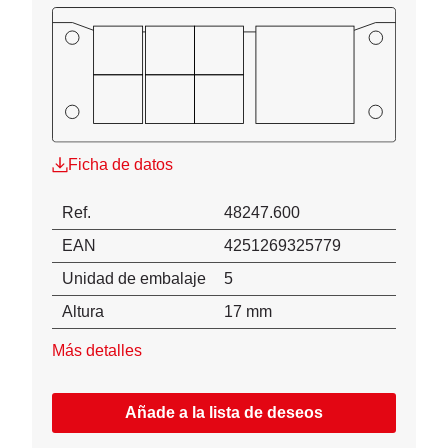
Ficha de datos
Ref.
48247.600
EAN
4251269325779
Unidad de embalaje
5
Altura
17 mm
Más detalles
Añade a la lista de deseos