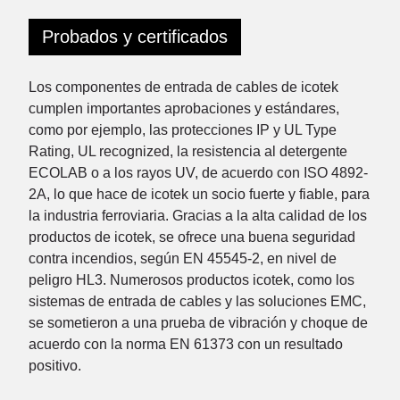
Probados y certificados
Los componentes de entrada de cables de icotek
cumplen importantes aprobaciones y estándares,
como por ejemplo, las protecciones IP y UL Type
Rating, UL recognized, la resistencia al detergente
ECOLAB o a los rayos UV, de acuerdo con ISO 4892-
2A, lo que hace de icotek un socio fuerte y fiable, para
la industria ferroviaria. Gracias a la alta calidad de los
productos de icotek, se ofrece una buena seguridad
contra incendios, según EN 45545-2, en nivel de
peligro HL3. Numerosos productos icotek, como los
sistemas de entrada de cables y las soluciones EMC,
se sometieron a una prueba de vibración y choque de
acuerdo con la norma EN 61373 con un resultado
positivo.