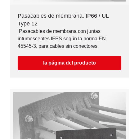
Pasacables de membrana, IP66 / UL
Type 12
Pasacables de membrana con juntas
intumescentes IFPS según la norma EN
45545-3, para cables sin conectores.
la página del producto