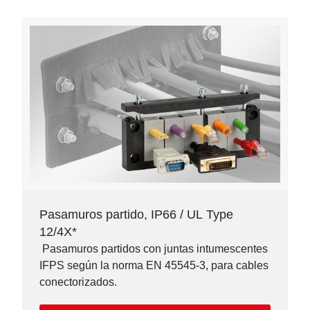
Pasamuros partido, IP66 / UL Type
12/4X*
Pasamuros partidos con juntas intumescentes
IFPS según la norma EN 45545-3, para cables
conectorizados.