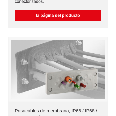
conectorizados.
la página del producto
Pasacables de membrana, IP66 / IP68 /