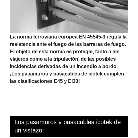
La norma ferroviaria europea EN 45545-3 regula la
resistencia ante el fuego de las barreras de fuego.
El objeto de esta norma es proteger, tanto a los
viajeros como a la tripulación, de las posibles
incidencias derivadas de un incendio a bordo.
¡Los pasamuros y pasacables de icotek cumplen
las clasificaciones E45 y EI30!
Los pasamuros y pasacables icotek de
un vistazo: