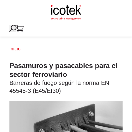
Inicio
Pasamuros y pasacables para el
sector ferroviario
Barreras de fuego según la norma EN
45545-3 (E45/EI30)