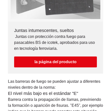
Juntas intumescentes, sueltos
Juntas con protección contra fuego para
pasacables BS de icotek, aprobados para uso
en tecnología ferroviaria.
la página del producto
Las barreras de fuego se pueden ajustar a diferentes
niveles dentro de la norma:
El nivel más bajo es el estándar "E"
Barrera contra la propagación de llamas, previniendo
la formación o aparición de fisuras. "E45", por ejemplo