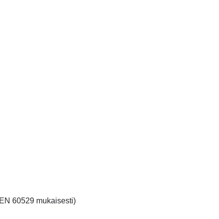
8 (EN 60529 mukaisesti)