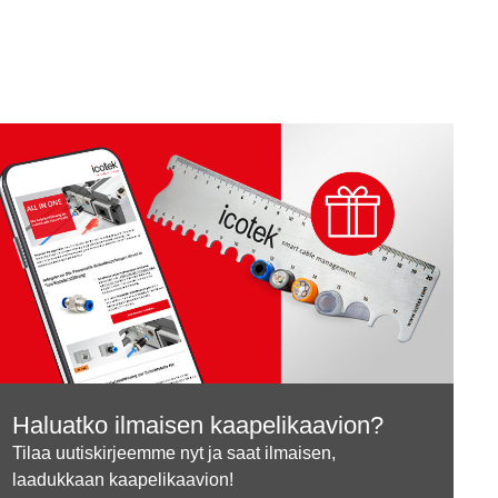
Haluatko ilmaisen kaapelikaavion?
Tilaa uutiskirjeemme nyt ja saat ilmaisen,
laadukkaan kaapelikaavion!