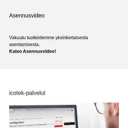
Asennusvideo
Vakuutu tuotteidemme yksinkertaisesta
asentamisesta.
Katso Asennusvideo!
icotek-palvelut