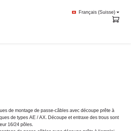
Français (Suisse)
ues de montage de passe-câbles avec découpe prête à
iques de types AE / AX. Découpe et entraxe des trous sont
eur 16/24 pôles.