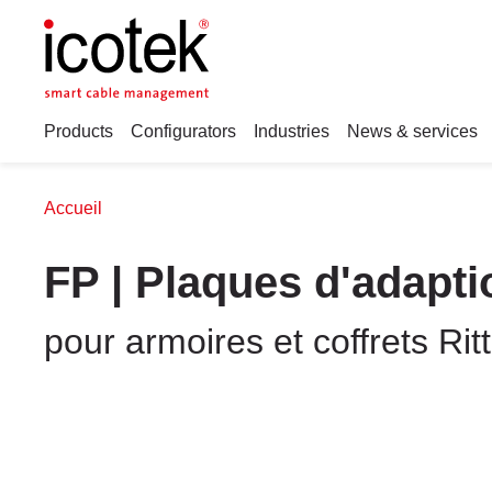
Products
Configurators
Industries
News & services
Accueil
FP | Plaques d'adapti
pour armoires et coffrets Ritt