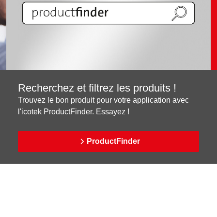
Recherchez et filtrez les produits !
Trouvez le bon produit pour votre application avec
l'icotek ProductFinder. Essayez !
ProductFinder