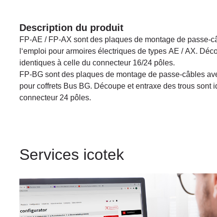
Description du produit
FP-AE / FP-AX sont des plaques de montage de passe-câ
l‘emploi pour armoires électriques de types AE / AX. Déco
identiques à celle du connecteur 16/24 pôles.
FP-BG sont des plaques de montage de passe-câbles ave
pour coffrets Bus BG. Découpe et entraxe des trous sont i
connecteur 24 pôles.
Services icotek