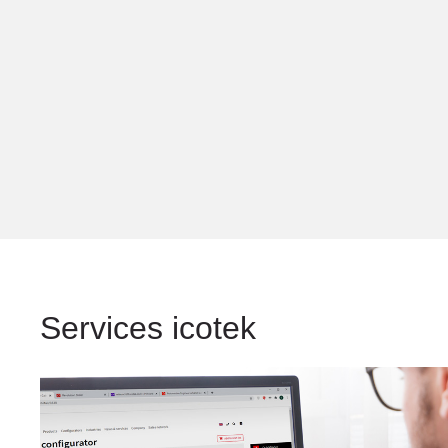
Services icotek