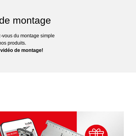
 de montage
-vous du montage simple
nos produits.
 vidéo de montage!