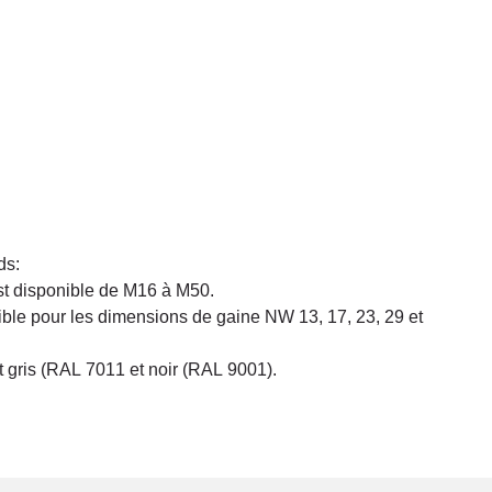
ds:
t disponible de M16 à M50.
ble pour les dimensions de gaine NW 13, 17, 23, 29 et
t gris (RAL 7011 et noir (RAL 9001).