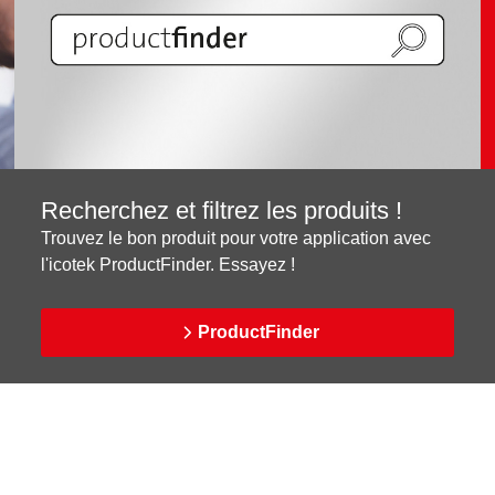
Recherchez et filtrez les produits !
Trouvez le bon produit pour votre application avec
l'icotek ProductFinder. Essayez !
ProductFinder