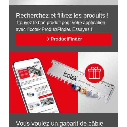
Recherchez et filtrez les produits !
Trouvez le bon produit pour votre application
avec l'icotek ProductFinder. Essayez !
ProductFinder
Vous voulez un gabarit de câble