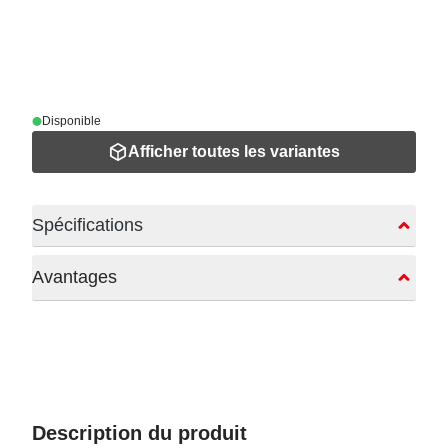
Disponible
Afficher toutes les variantes
Spécifications
Avantages
Description du produit