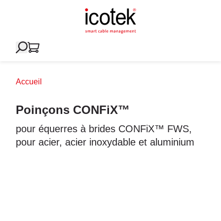
Accueil
Poinçons CONFiX™
pour équerres à brides CONFiX™ FWS,
pour acier, acier inoxydable et aluminium