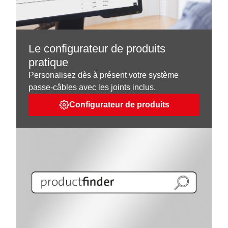
Le configurateur de produits
pratique
Personalisez dès à présent votre système
passe-câbles avec les joints inclus.
Configurateur de produits