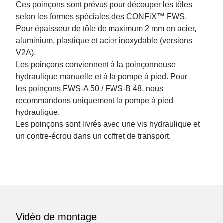
Ces poinçons sont prévus pour découper les tôles
selon les formes spéciales des CONFiX™ FWS.
Pour épaisseur de tôle de maximum 2 mm en acier,
aluminium, plastique et acier inoxydable (versions
V2A).
Les poinçons conviennent à la poinçonneuse
hydraulique manuelle et à la pompe à pied. Pour
les poinçons FWS-A 50 / FWS-B 48, nous
recommandons uniquement la pompe à pied
hydraulique.
Les poinçons sont livrés avec une vis hydraulique et
un contre-écrou dans un coffret de transport.
Vidéo de montage