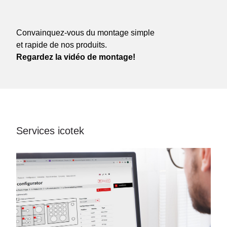
Convainquez-vous du montage simple
et rapide de nos produits.
Regardez la vidéo de montage!
Services icotek