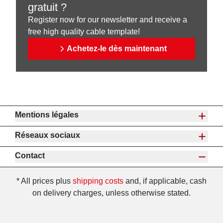
gratuit ?
Register now for our newsletter and receive a
free high quality cable template!
Achetez-le dès maintenant
Mentions légales
Réseaux sociaux
Contact
* All prices plus
shipping costs
and, if applicable, cash
on delivery charges, unless otherwise stated.