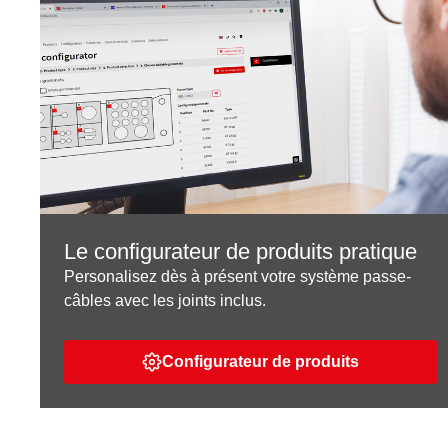
Le configurateur de produits pratique
Personalisez dès à présent votre système passe-
câbles avec les joints inclus.
Configurateur de produits