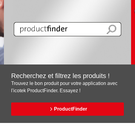
Recherchez et filtrez les produits !
Trouvez le bon produit pour votre application avec
l'icotek ProductFinder. Essayez !
ProductFinder