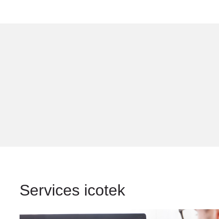
Services icotek