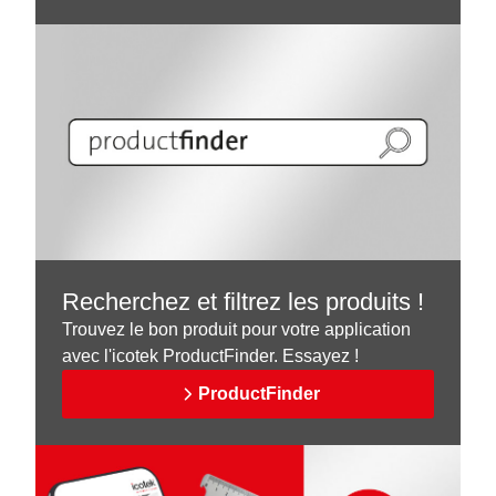
Recherchez et filtrez les produits !
Trouvez le bon produit pour votre application
avec l'icotek ProductFinder. Essayez !
ProductFinder