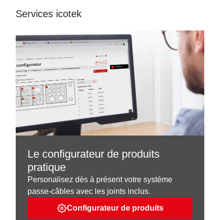
Services icotek
Le configurateur de produits
pratique
Personalisez dès à présent votre système
passe-câbles avec les joints inclus.
Configurateur de produits