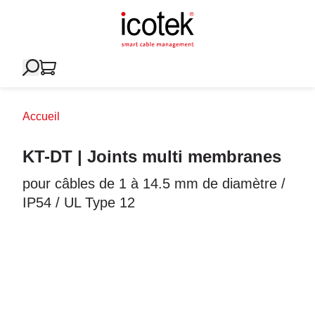
Accueil
KT-DT | Joints multi membranes
pour câbles de 1 à 14.5 mm de diamètre /
IP54 / UL Type 12