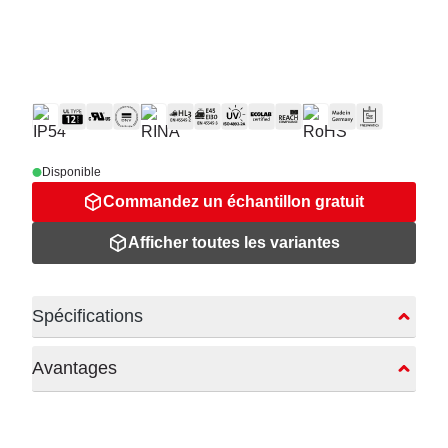
Disponible
Commandez un échantillon gratuit
Afficher toutes les variantes
Spécifications
Avantages