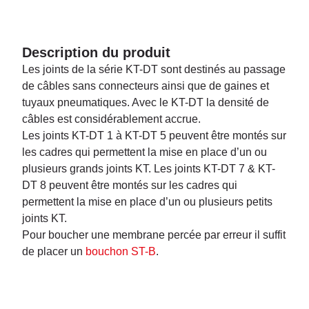
Description du produit
Les joints de la série KT-DT sont destinés au passage
de câbles sans connecteurs ainsi que de gaines et
tuyaux pneumatiques. Avec le KT-DT la densité de
câbles est considérablement accrue.
Les joints KT-DT 1 à KT-DT 5 peuvent être montés sur
les cadres qui permettent la mise en place d’un ou
plusieurs grands joints KT. Les joints KT-DT 7 & KT-
DT 8 peuvent être montés sur les cadres qui
permettent la mise en place d’un ou plusieurs petits
joints KT.
Pour boucher une membrane percée par erreur il suffit
de placer un
bouchon ST-B
.