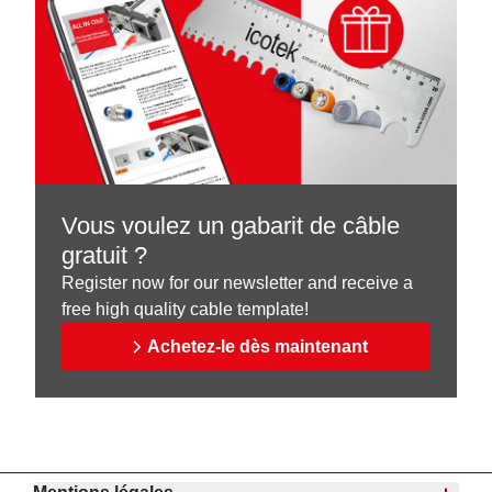
Vous voulez un gabarit de câble
gratuit ?
Register now for our newsletter and receive a
free high quality cable template!
Achetez-le dès maintenant