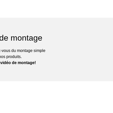
 de montage
-vous du montage simple
nos produits.
 vidéo de montage!