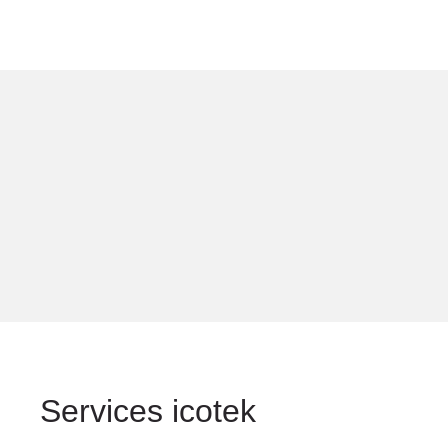
Services icotek