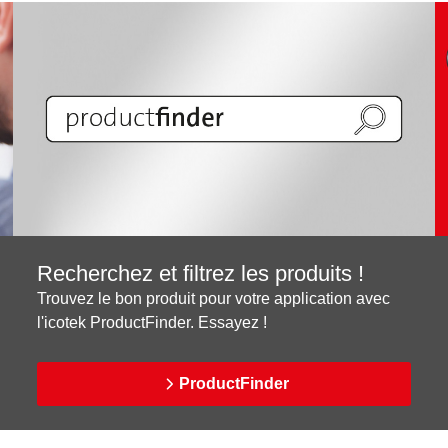
Recherchez et filtrez les produits !
Trouvez le bon produit pour votre application avec
l'icotek ProductFinder. Essayez !
ProductFinder