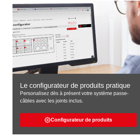
Le configurateur de produits pratique
Personalisez dès à présent votre système passe-
câbles avec les joints inclus.
Configurateur de produits