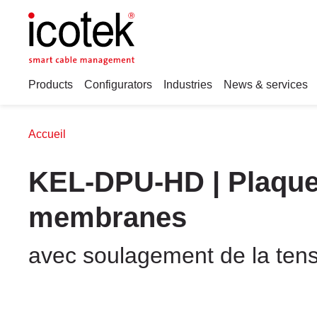
Products
Configurators
Industries
News & services
Accueil
KEL-DPU-HD | Plaque
membranes
avec soulagement de la tens