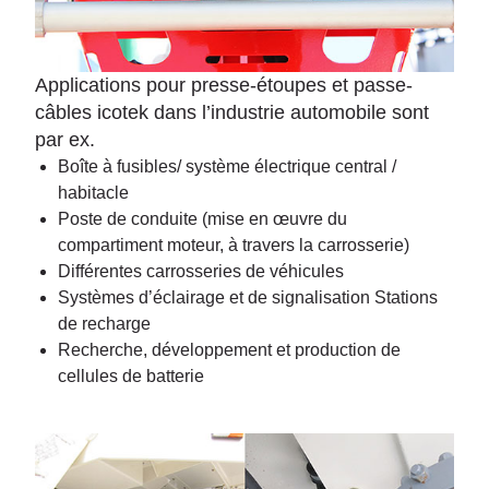
Applications pour presse-étoupes et passe-
câbles icotek dans l’industrie automobile sont
par ex.
Boîte à fusibles/ système électrique central /
habitacle
Poste de conduite (mise en œuvre du
compartiment moteur, à travers la carrosserie)
Différentes carrosseries de véhicules
Systèmes d’éclairage et de signalisation Stations
de recharge
Recherche, développement et production de
cellules de batterie