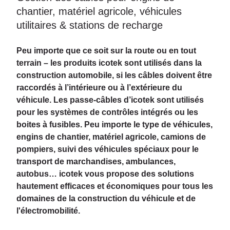
chantier, matériel agricole, véhicules
utilitaires & stations de recharge
Peu importe que ce soit sur la route ou en tout
terrain – les produits icotek sont utilisés dans la
construction automobile, si les câbles doivent être
raccordés à l’intérieure ou à l’extérieure du
véhicule. Les passe-câbles d’icotek sont utilisés
pour les systèmes de contrôles intégrés ou les
boites à fusibles. Peu importe le type de véhicules,
engins de chantier, matériel agricole, camions de
pompiers, suivi des véhicules spéciaux pour le
transport de marchandises, ambulances,
autobus… icotek vous propose des solutions
hautement efficaces et économiques pour tous les
domaines de la construction du véhicule et de
l'électromobilité.