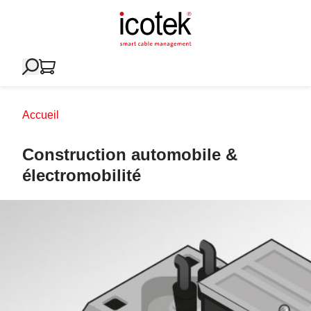
Accueil
Construction automobile &
électromobilité