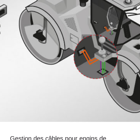
Gestion des câbles pour engins de