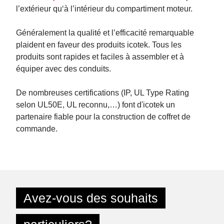
l’extérieur qu‘à l’intérieur du compartiment moteur.
Généralement la qualité et l’efficacité remarquable
plaident en faveur des produits icotek. Tous les
produits sont rapides et faciles à assembler et à
équiper avec des conduits.
De nombreuses certifications (IP, UL Type Rating
selon UL50E, UL reconnu,…) font d'icotek un
partenaire fiable pour la construction de coffret de
commande.
Avez-vous des souhaits