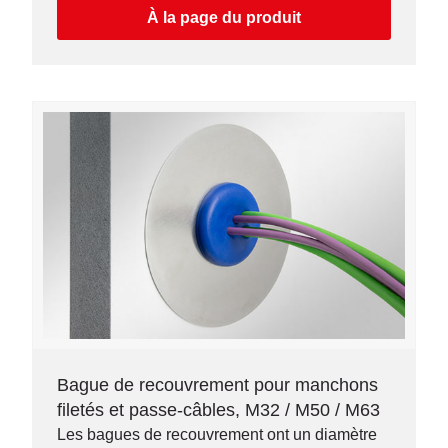
À la page du produit
Bague de recouvrement pour manchons
filetés et passe-câbles, M32 / M50 / M63
Les bagues de recouvrement ont un diamètre