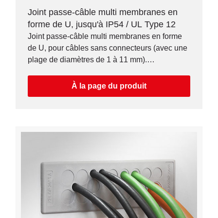
Joint passe-câble multi membranes en
forme de U, jusqu'à IP54 / UL Type 12
Joint passe-câble multi membranes en forme
de U, pour câbles sans connecteurs (avec une
plage de diamètres de 1 à 11 mm).
Assemblage sans outil.
À la page du produit