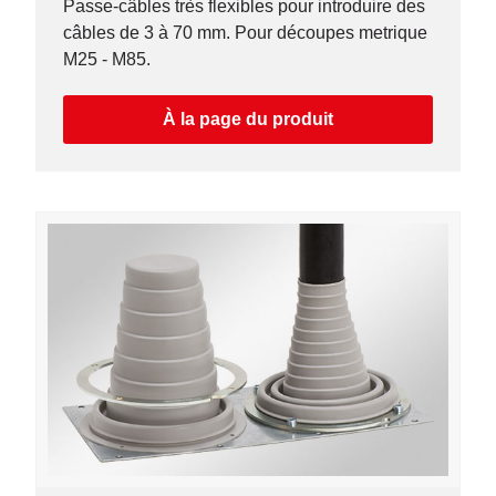
Passe-câbles très flexibles pour introduire des
câbles de 3 à 70 mm. Pour découpes metrique
M25 - M85.
À la page du produit