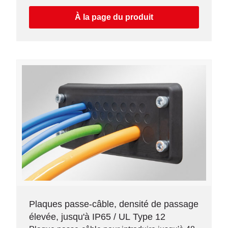
À la page du produit
Plaques passe-câble, densité de passage
élevée, jusqu'à IP65 / UL Type 12