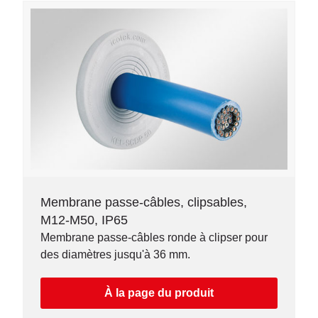
Membrane passe-câbles, clipsables,
M12-M50, IP65
Membrane passe-câbles ronde à clipser pour
des diamètres jusqu'à 36 mm.
À la page du produit