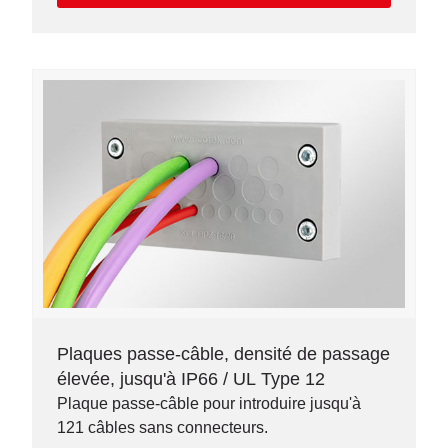
Plaques passe-câble, densité de passage
élevée, jusqu'à IP66 / UL Type 12
Plaque passe-câble pour introduire jusqu'à
121 câbles sans connecteurs.