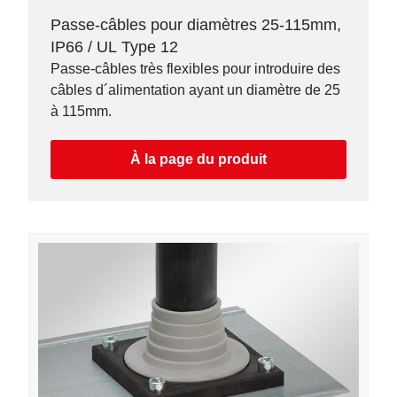
Passe-câbles pour diamètres 25-115mm,
IP66 / UL Type 12
Passe-câbles très flexibles pour introduire des
câbles d´alimentation ayant un diamètre de 25
à 115mm.
À la page du produit