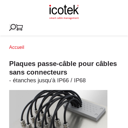
Accueil
Plaques passe-câble pour câbles
sans connecteurs
- étanches jusqu'à IP66 / IP68