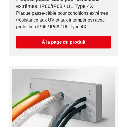
extrêmes, IP66/IP68 / UL Type 4X
Plaque passe-câble pour conditions extrêmes
(résistance aux UV et aux intempéries) avec
protection IP66 / IP68 / UL Type 4X.
À la page du produit