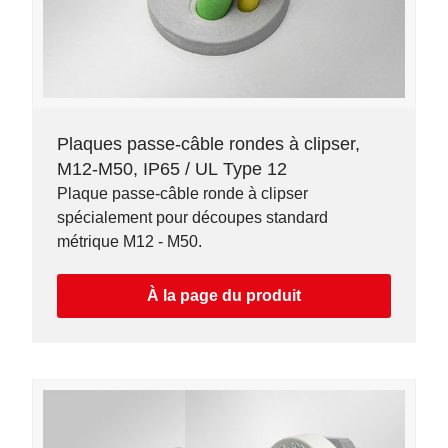
Plaques passe-câble rondes à clipser,
M12-M50, IP65 / UL Type 12
Plaque passe-câble ronde à clipser
spécialement pour découpes standard
métrique M12 - M50.
À la page du produit