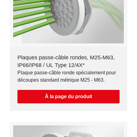
Plaques passe-câble rondes, M25-M63,
IP66/IP68 / UL Type 12/4X*
Plaque passe-câble ronde spécialement pour
découpes standard métrique M25 - M63.
À la page du produit