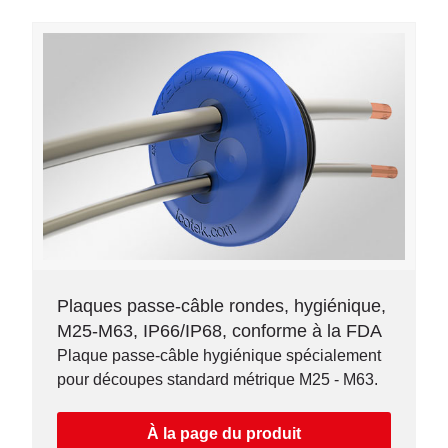
Plaques passe-câble rondes, hygiénique,
M25-M63, IP66/IP68, conforme à la FDA
Plaque passe-câble hygiénique spécialement
pour découpes standard métrique M25 - M63.
À la page du produit