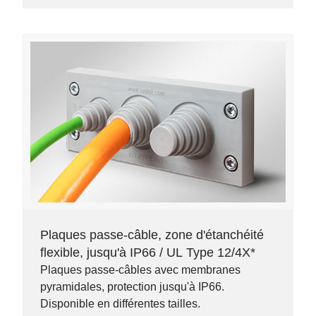
Plaques passe-câble, zone d'étanchéité
flexible, jusqu'à IP66 / UL Type 12/4X*
Plaques passe-câbles avec membranes
pyramidales, protection jusqu'à IP66.
Disponible en différentes tailles.