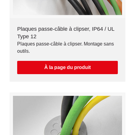
Plaques passe-câble à clipser, IP64 / UL
Type 12
Plaques passe-câble à clipser. Montage sans
outils.
À la page du produit