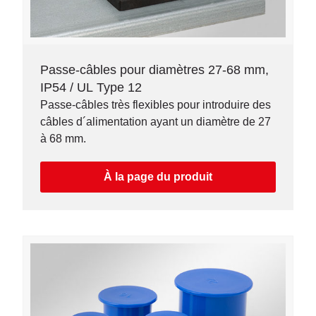
Passe-câbles pour diamètres 27-68 mm,
IP54 / UL Type 12
Passe-câbles très flexibles pour introduire des
câbles d´alimentation ayant un diamètre de 27
à 68 mm.
À la page du produit