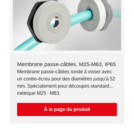
Membrane passe-câbles, M25-M63, IP65
Membrane passe-câbles ronde à visser avec
un contre-écrou pour des diamètres jusqu'à 52
mm. Spécialement pour découpes standard
métrique M25 - M63.
À la page du produit