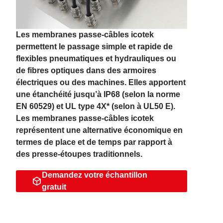
Les membranes passe-câbles icotek
permettent le passage simple et rapide de
flexibles pneumatiques et hydrauliques ou
de fibres optiques dans des armoires
électriques ou des machines. Elles apportent
une étanchéité jusqu’à IP68 (selon la norme
EN 60529) et UL type 4X* (selon à UL50 E).
Les membranes passe-câbles icotek
représentent une alternative économique en
termes de place et de temps par rapport à
des presse-étoupes traditionnels.
Demandez votre échantillon
gratuit