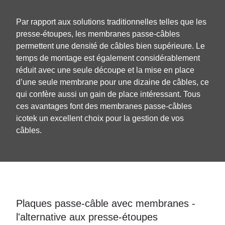
Par rapport aux solutions traditionnelles telles que les
presse-étoupes, les membranes passe-câbles
permettent une densité de câbles bien supérieure. Le
temps de montage est également considérablement
réduit avec une seule découpe et la mise en place
d’une seule membrane pour une dizaine de câbles, ce
qui confère aussi un gain de place intéressant. Tous
ces avantages font des membranes passe-câbles
icotek un excellent choix pour la gestion de vos
câbles.
Plaques passe-câble avec membranes -
l'alternative aux presse-étoupes