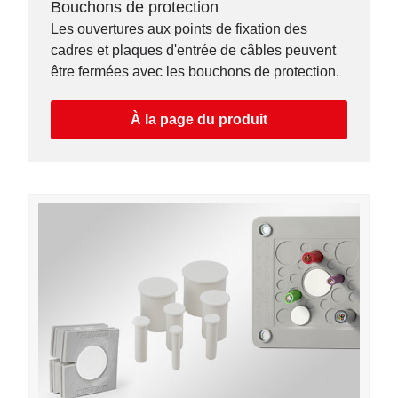
Bouchons de protection
Les ouvertures aux points de fixation des
cadres et plaques d'entrée de câbles peuvent
être fermées avec les bouchons de protection.
À la page du produit