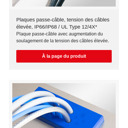
Plaques passe-câble, tension des câbles
élevée, IP66/IP68 / UL Type 12/4X*
Plaque passe-câble avec augmentation du
soulagement de la tension des câbles élevée.
À la page du produit