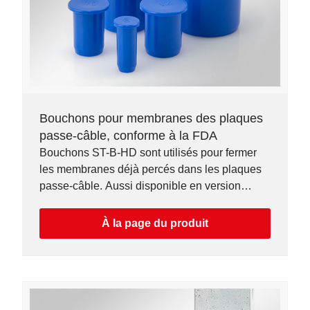
Bouchons pour membranes des plaques
passe-câble, conforme à la FDA
Bouchons ST-B-HD sont utilisés pour fermer
les membranes déjà percés dans les plaques
passe-câble. Aussi disponible en version
détectable (type ST-B-HDD).
À la page du produit