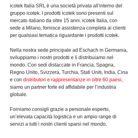
icotek Italia SRL è una società privata all'interno del
gruppo icotek. I prodotti icotek sono presenti sul
mercato italiano da oltre 15 anni. icotek Italia, con
sede a Milano, fornisce assistenza completa ai clienti
per qualsiasi tematica riguardante i prodotti icotek.
Nella nostra sede principale ad Eschach in Germania,
sviluppiamo i nostri prodotti e li distribuiamo nel
mondo. Con sedi distaccate in Francia, Spagna,
Regno Unito, Svizzera, Turchia, Stati Uniti, India, Cina
e con
distributori e rappresentanze in oltre 60 paesi
,
siamo un partner forte ed affidabile per l’industria
globale.
Forniamo consigli grazie a personale esperto,
un’elevata capacità logistica e un ampio range di
servizi a tutti i nostri clienti sparsi nel mondo.