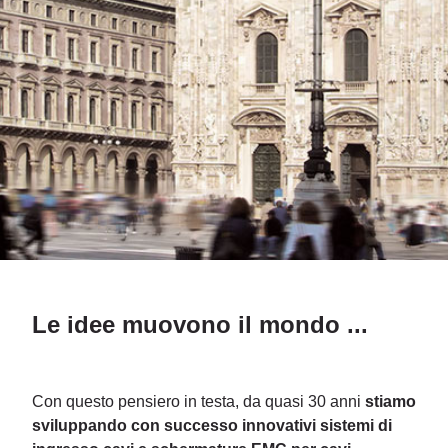
Le idee muovono il mondo ...
Con questo pensiero in testa, da quasi 30 anni
stiamo
sviluppando con successo innovativi sistemi di