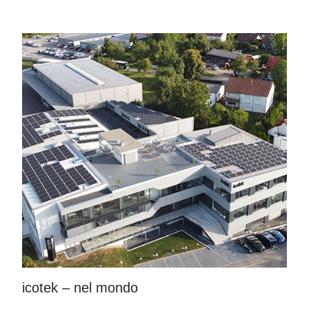
icotek – nel mondo