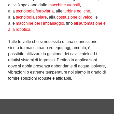
attività spaziano dalle
macchine utensili
,
alla
tecnologia ferroviaria
, alle
turbine eoliche
,
alla
tecnologia solare
, alla
costruzione di veicoli
e
alle
macchine per l'imballaggio
, fino
all'automazione e
alla robotica
.
Tutte le volte che si necessita di una connessione
sicura tra macchinario ed equipaggiamento, è
possibile utilizzare la gestione dei cavi icotek ed i
relativi sistemi di ingresso. Perfino in applicazioni
dove si abbia presenza abbondante di acqua, polvere,
vibrazioni o estreme temperature noi siamo in grado di
fornire soluzioni robuste e affidabili.