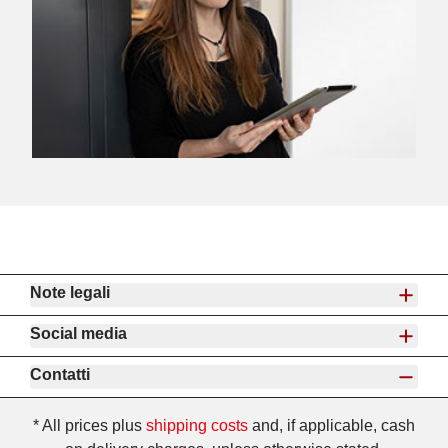
Note legali
Social media
Contatti
* All prices plus
shipping costs
and, if applicable, cash