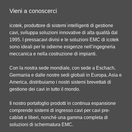
Vieni a conoscerci
icotek, produttore di sistemi intelligenti di gestione
cavi, sviluppa soluzioni innovative di alta qualità dal
1995. I pressacavi divisi e le soluzioni EMC di icotek
sono ideali per le odierne esigenze nell’ingegneria
meccanica e nella costruzione di impianti.
Con la nostra sede mondiale, con sede a Eschach,
Germania e dalle nostre sedi globali in Europa, Asia e
America, distribuiamo i nostri sistemi brevettati di
gestione dei cavi in tutto il mondo.
Il nostro portafoglio prodotti in continua espansione
comprende sistemi di ingresso cavi per cavi pre-
cablati e liberi, nonché una gamma completa di
soluzioni di schermatura EMC.