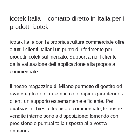
icotek Italia – contatto diretto in Italia per i
prodotti icotek
icotek Italia con la propria struttura commerciale offre
a tutti i clienti italiani un punto di riferimento per i
prodotti icotek sul mercato. Supportiamo il cliente
dalla valutazione dell’applicazione alla proposta
commerciale.
Il nostro magazzino di Milano permette di gestire ed
evadere gli ordini in tempi molto rapidi, garantendo ai
clienti un supporto estremamente efficiente. Per
qualsiasi richiesta, tecnica o commerciale, le nostre
vendite interne sono a disposizione; fornendo con
precisione e puntualità la risposta alla vostra
domanda.