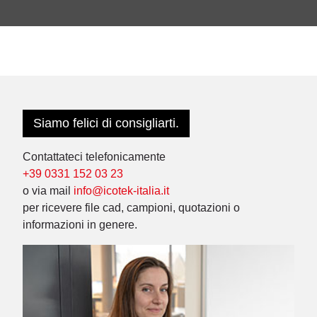
Siamo felici di consigliarti.
Contattateci telefonicamente
+39 0331 152 03 23
o via mail
info@icotek-italia.it
per ricevere file cad, campioni, quotazioni o
informazioni in genere.