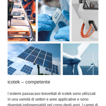
icotek – competente
I sistemi passacavo brevettati di icotek sono utilizzati
in una varietà di settori e aree applicative e sono
diventati indispensabili nel corso degli anni. I campi di