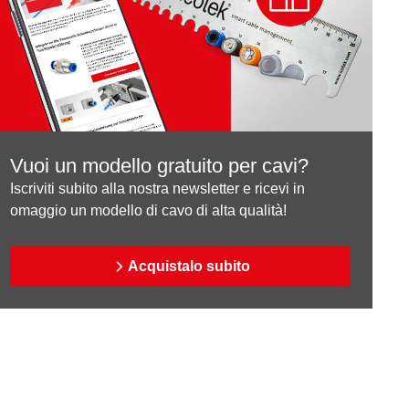
Vuoi un modello gratuito per cavi?
Iscriviti subito alla nostra newsletter e ricevi in
omaggio un modello di cavo di alta qualità!
Acquistalo subito