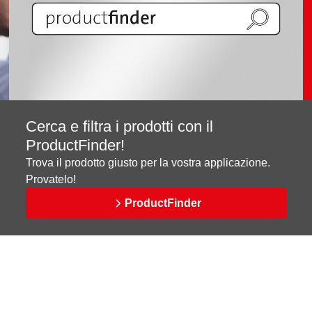
Cerca e filtra i prodotti con il
ProductFinder!
Trova il prodotto giusto per la vostra applicazione.
Provatelo!
ProductFinder