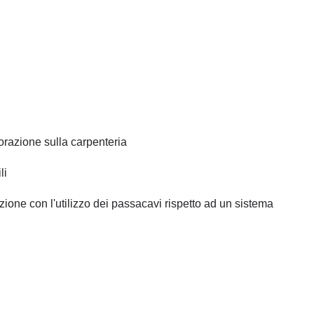
orazione sulla carpenteria
li
zione con l'utilizzo dei passacavi rispetto ad un sistema