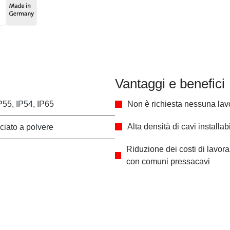
Vantaggi e benefici
P55, IP54, IP65
Non è richiesta nessuna lav
Alta densità di cavi installabi
ciato a polvere
Riduzione dei costi di lavora
con comuni pressacavi