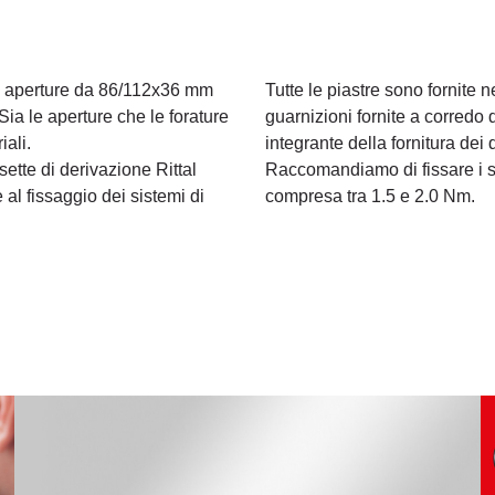
n aperture da 86/112x36 mm
Tutte le piastre sono fornite 
Sia le aperture che le forature
guarnizioni fornite a corredo 
iali.
integrante della fornitura dei 
sette di derivazione Rittal
Raccomandiamo di fissare i s
 al fissaggio dei sistemi di
compresa tra 1.5 e 2.0 Nm.