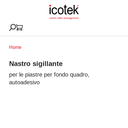
Home
Nastro sigillante
per le piastre per fondo quadro,
autoadesivo