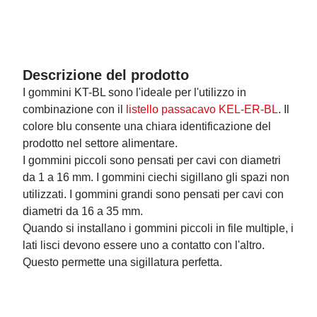
Descrizione del prodotto
I gommini KT-BL sono l'ideale per l'utilizzo in
combinazione con il
listello passacavo KEL-ER-BL
. Il
colore blu consente una chiara identificazione del
prodotto nel settore alimentare.
I gommini piccoli sono pensati per cavi con diametri
da 1 a 16 mm. I gommini ciechi sigillano gli spazi non
utilizzati. I gommini grandi sono pensati per cavi con
diametri da 16 a 35 mm.
Quando si installano i gommini piccoli in file multiple, i
lati lisci devono essere uno a contatto con l'altro.
Questo permette una sigillatura perfetta.