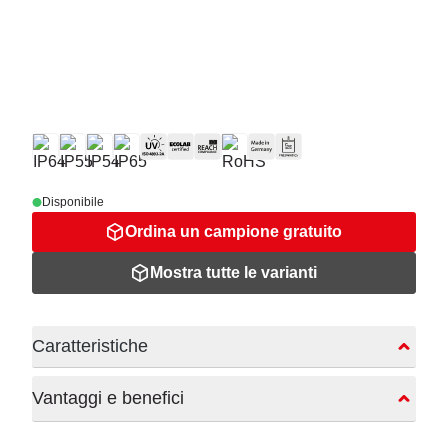
Disponibile
Ordina un campione gratuito
Mostra tutte le varianti
Caratteristiche
Vantaggi e benefici