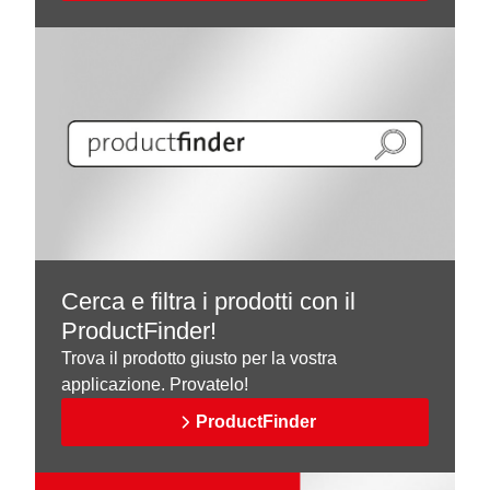
Cerca e filtra i prodotti con il
ProductFinder!
Trova il prodotto giusto per la vostra
applicazione. Provatelo!
ProductFinder