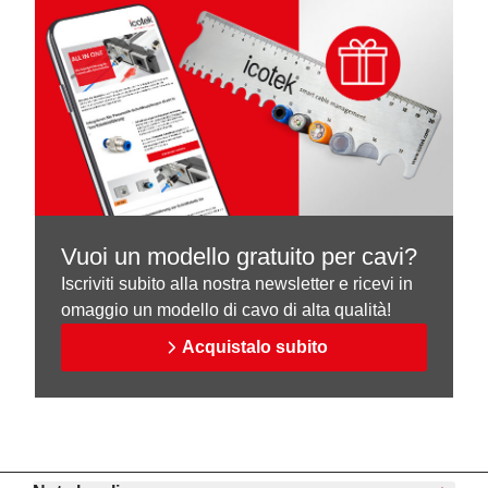
Vuoi un modello gratuito per cavi?
Iscriviti subito alla nostra newsletter e ricevi in
omaggio un modello di cavo di alta qualità!
Acquistalo subito