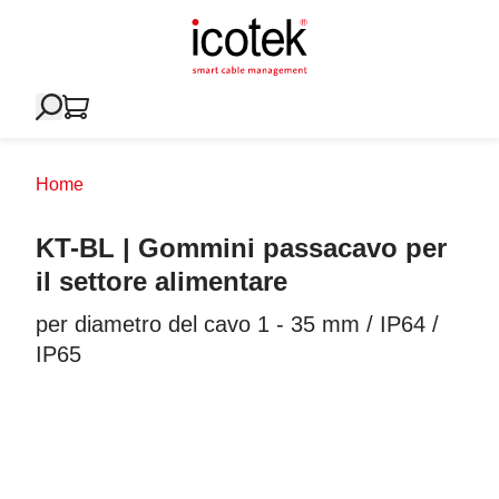
Home
KT-BL | Gommini passacavo per
il settore alimentare
per diametro del cavo 1 - 35 mm / IP64 /
IP65