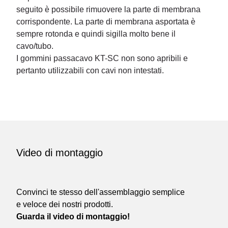
seguito è possibile rimuovere la parte di membrana
corrispondente. La parte di membrana asportata è
sempre rotonda e quindi sigilla molto bene il
cavo/tubo.
I gommini passacavo KT-SC non sono apribili e
pertanto utilizzabili con cavi non intestati.
Video di montaggio
Convinci te stesso dell'assemblaggio semplice
e veloce dei nostri prodotti.
Guarda il video di montaggio!