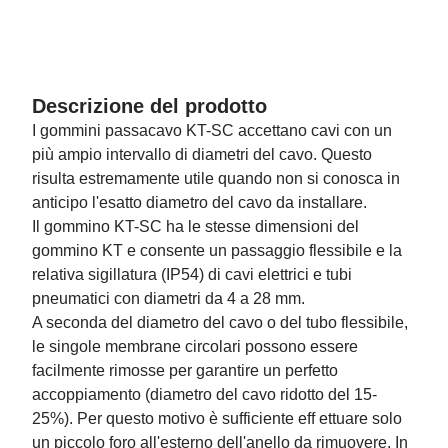
Descrizione del prodotto
I gommini passacavo KT-SC accettano cavi con un
più ampio intervallo di diametri del cavo. Questo
risulta estremamente utile quando non si conosca in
anticipo l'esatto diametro del cavo da installare.
Il gommino KT-SC ha le stesse dimensioni del
gommino KT e consente un passaggio flessibile e la
relativa sigillatura (IP54) di cavi elettrici e tubi
pneumatici con diametri da 4 a 28 mm.
A seconda del diametro del cavo o del tubo flessibile,
le singole membrane circolari possono essere
facilmente rimosse per garantire un perfetto
accoppiamento (diametro del cavo ridotto del 15-
25%). Per questo motivo è sufficiente eff ettuare solo
un piccolo foro all'esterno dell'anello da rimuovere. In