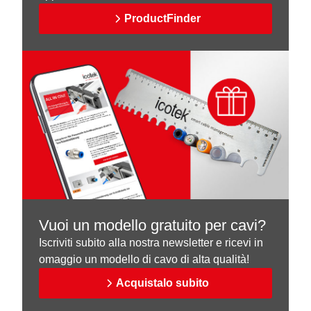
ProductFinder
Vuoi un modello gratuito per cavi?
Iscriviti subito alla nostra newsletter e ricevi in
omaggio un modello di cavo di alta qualità!
Acquistalo subito