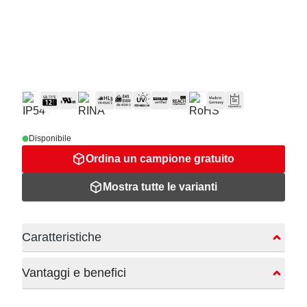
Disponibile
Ordina un campione gratuito
Mostra tutte le varianti
Caratteristiche
Vantaggi e benefici