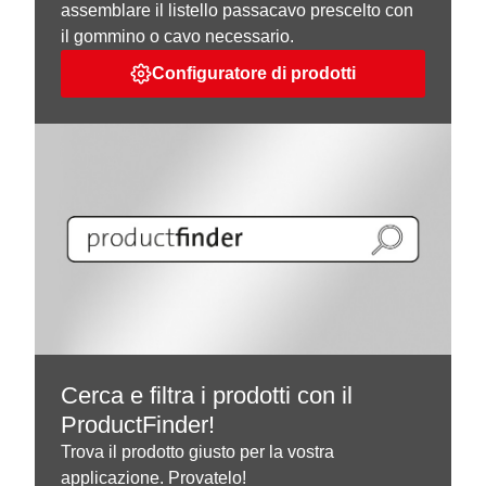
assemblare il listello passacavo prescelto con
il gommino o cavo necessario.
Configuratore di prodotti
Cerca e filtra i prodotti con il
ProductFinder!
Trova il prodotto giusto per la vostra
applicazione. Provatelo!