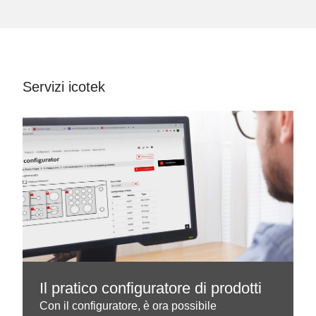
Servizi icotek
Il pratico configuratore di prodotti
Con il configuratore, è ora possibile