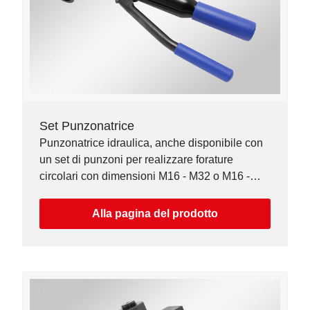
Set Punzonatrice
Punzonatrice idraulica, anche disponibile con
un set di punzoni per realizzare forature
circolari con dimensioni M16 - M32 o M16 -
M63.
Alla pagina del prodotto