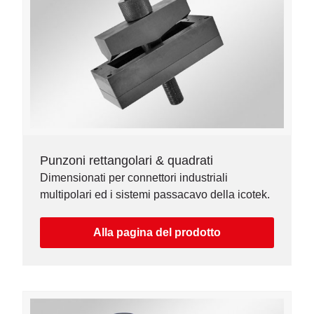
Punzoni rettangolari & quadrati
Dimensionati per connettori industriali
multipolari ed i sistemi passacavo della icotek.
Alla pagina del prodotto