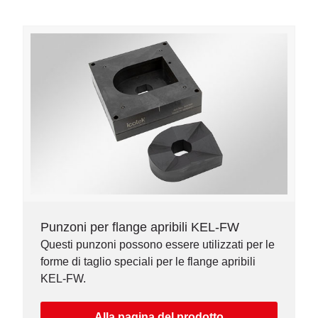
Punzoni per flange apribili KEL-FW
Questi punzoni possono essere utilizzati per le
forme di taglio speciali per le flange apribili
KEL-FW.
Alla pagina del prodotto