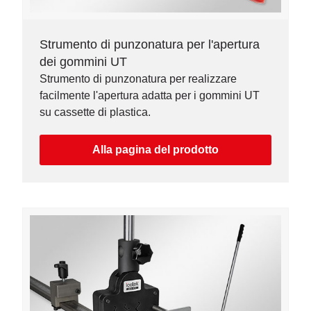
Strumento di punzonatura per l'apertura
dei gommini UT
Strumento di punzonatura per realizzare
facilmente l'apertura adatta per i gommini UT
su cassette di plastica.
Alla pagina del prodotto