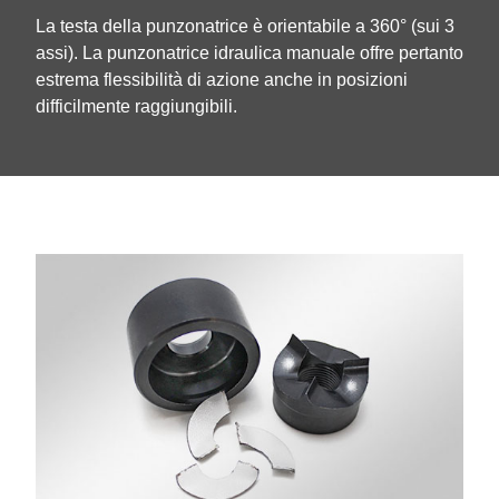
La testa della punzonatrice è orientabile a 360° (sui 3
assi). La punzonatrice idraulica manuale offre pertanto
estrema flessibilità di azione anche in posizioni
difficilmente raggiungibili.