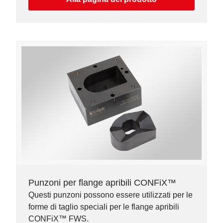
Punzoni per flange apribili CONFiX™
Questi punzoni possono essere utilizzati per le
forme di taglio speciali per le flange apribili
CONFiX™ FWS.