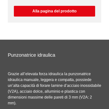
Alla pagina del prodotto
Punzonatrice idraulica
Grazie all’elevata forza idraulica la punzonatrice
idraulica manuale, leggera e compatta, possiede
un’alta capacità di forare lamine d’acciaio inossidabile
(V2A), acciaio dolce, alluminio e plastica con
dimensioni massime delle pareti di 3 mm (V2A: 2
mm).