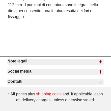
112 mm . I punzoni di centratura sono integrati nella
dima per consentire una foratura esatta dei fori di
fissaggio.
Note legali
Social media
Contatti
* All prices plus
shipping costs
and, if applicable, cash
on delivery charges, unless otherwise stated.