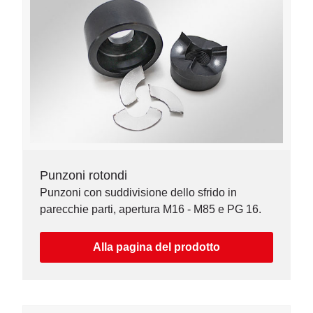
Punzoni rotondi
Punzoni con suddivisione dello sfrido in
parecchie parti, apertura M16 - M85 e PG 16.
Alla pagina del prodotto