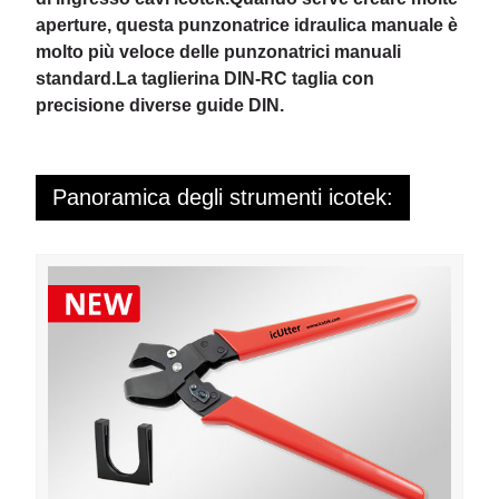
aperture, questa punzonatrice idraulica manuale è
molto più veloce delle punzonatrici manuali
standard.La taglierina DIN-RC taglia con
precisione diverse guide DIN.
Panoramica degli strumenti icotek: