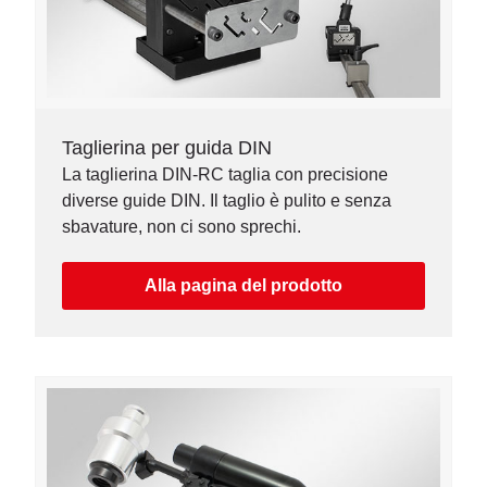
Taglierina per guida DIN
La taglierina DIN-RC taglia con precisione
diverse guide DIN. Il taglio è pulito e senza
sbavature, non ci sono sprechi.
Alla pagina del prodotto