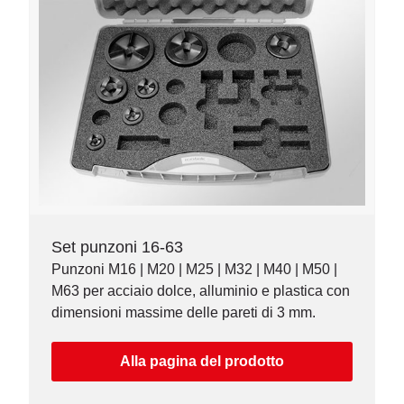
Set punzoni 16-63
Punzoni M16 | M20 | M25 | M32 | M40 | M50 |
M63 per acciaio dolce, alluminio e plastica con
dimensioni massime delle pareti di 3 mm.
Alla pagina del prodotto