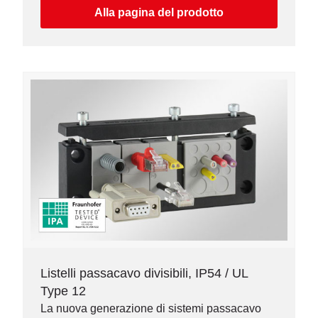
Alla pagina del prodotto
Listelli passacavo divisibili, IP54 / UL
Type 12
La nuova generazione di sistemi passacavo