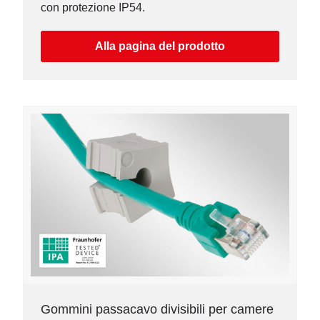
con protezione IP54.
Alla pagina del prodotto
Gommini passacavo divisibili per camere