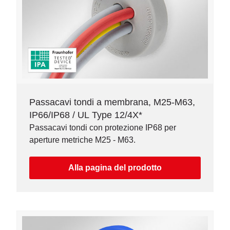
Passacavi tondi a membrana, M25-M63,
IP66/IP68 / UL Type 12/4X*
Passacavi tondi con protezione IP68 per
aperture metriche M25 - M63.
Alla pagina del prodotto