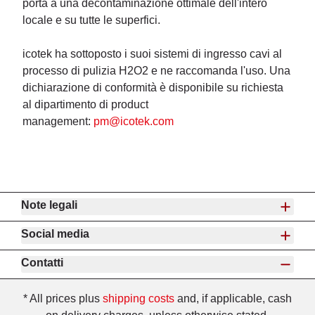
porta a una decontaminazione ottimale dell'intero
locale e su tutte le superfici.
icotek ha sottoposto i suoi sistemi di ingresso cavi al
processo di pulizia H2O2 e ne raccomanda l'uso. Una
dichiarazione di conformità è disponibile su richiesta
al dipartimento di product
management:
pm@icotek.com
Note legali
Social media
Contatti
* All prices plus
shipping costs
and, if applicable, cash