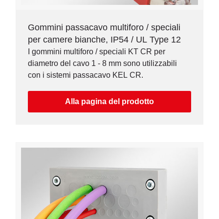
Gommini passacavo multiforo / speciali
per camere bianche, IP54 / UL Type 12
I gommini multiforo / speciali KT CR per
diametro del cavo 1 - 8 mm sono utilizzabili
con i sistemi passacavo KEL CR.
Alla pagina del prodotto