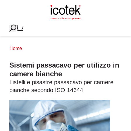
Home
Sistemi passacavo per utilizzo in
camere bianche
Listelli e pisastre passacavo per camere
bianche secondo ISO 14644