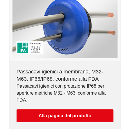
Passacavi igienici a membrana, M32-
M63, IP66/IP68, conforme alla FDA
Passacavi igienici con protezione IP68 per
aperture metriche M32 - M63, conforme alla
FDA.
Alla pagina del prodotto