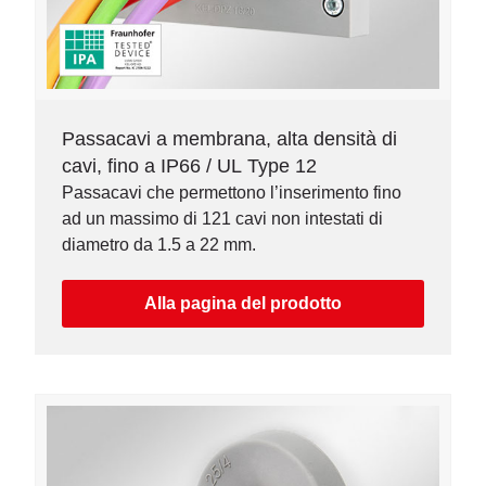
Passacavi a membrana, alta densità di
cavi, fino a IP66 / UL Type 12
Passacavi che permettono l’inserimento fino
ad un massimo di 121 cavi non intestati di
diametro da 1.5 a 22 mm.
Alla pagina del prodotto