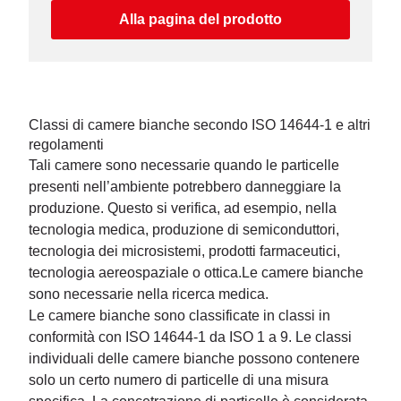
metrici.
Alla pagina del prodotto
Classi di camere bianche secondo ISO 14644-1 e altri
regolamenti
Tali camere sono necessarie quando le particelle
presenti nell’ambiente potrebbero danneggiare la
produzione. Questo si verifica, ad esempio, nella
tecnologia medica, produzione di semiconduttori,
tecnologia dei microsistemi, prodotti farmaceutici,
tecnologia aereospaziale o ottica.Le camere bianche
sono necessarie nella ricerca medica.
Le camere bianche sono classificate in classi in
conformità con ISO 14644-1 da ISO 1 a 9. Le classi
individuali delle camere bianche possono contenere
solo un certo numero di particelle di una misura