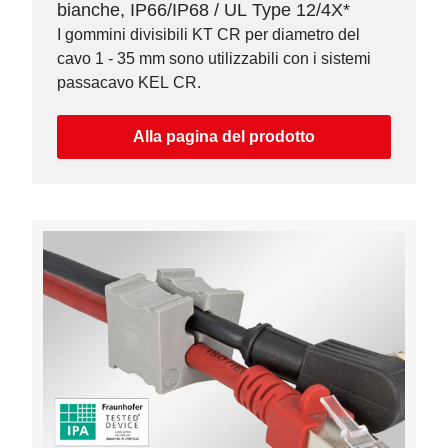
bianche, IP66/IP68 / UL Type 12/4X*
I gommini divisibili KT CR per diametro del
cavo 1 - 35 mm sono utilizzabili con i sistemi
passacavo KEL CR.
Alla pagina del prodotto