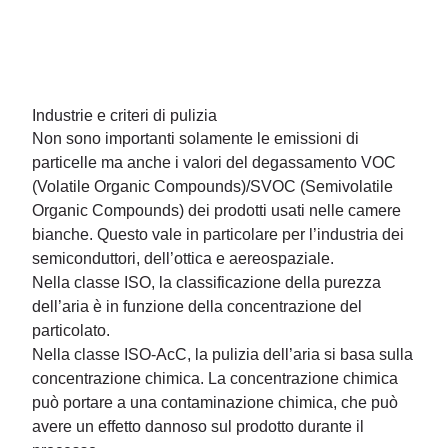
Industrie e criteri di pulizia
Non sono importanti solamente le emissioni di
particelle ma anche i valori del degassamento VOC
(Volatile Organic Compounds)/SVOC (Semivolatile
Organic Compounds) dei prodotti usati nelle camere
bianche. Questo vale in particolare per l’industria dei
semiconduttori, dell’ottica e aereospaziale.
Nella classe ISO, la classificazione della purezza
dell’aria è in funzione della concentrazione del
particolato.
Nella classe ISO-AcC, la pulizia dell’aria si basa sulla
concentrazione chimica. La concentrazione chimica
può portare a una contaminazione chimica, che può
avere un effetto dannoso sul prodotto durante il