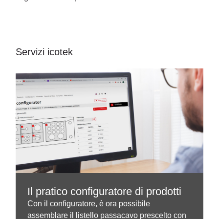
Servizi icotek
Il pratico configuratore di prodotti
Con il configuratore, è ora possibile
assemblare il listello passacavo prescelto con