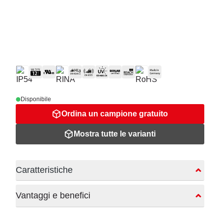
Disponibile
Ordina un campione gratuito
Mostra tutte le varianti
Caratteristiche
Vantaggi e benefici