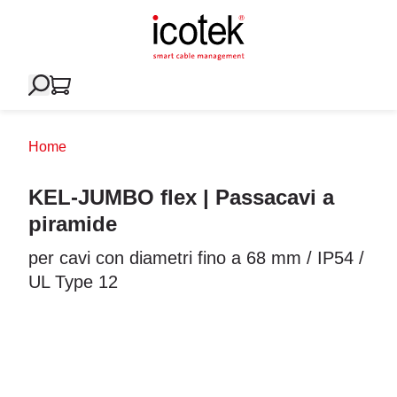
Home
KEL-JUMBO flex | Passacavi a
piramide
per cavi con diametri fino a 68 mm / IP54 /
UL Type 12