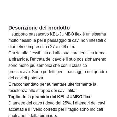
Descrizione del prodotto
Il supporto passacavo KEL-JUMBO flex è un sistema
molto flessibile per il passaggio di cavi non intestati di
diametri compresi tra i 27 e i 68 mm.
Grazie alla flessibilità ed alla sua caratteristica forma
a piramide, l'entrata del cavo e il suo posizionamento
sono molto più semplici che con il classico
pressacavo. Sono perfetti per il passaggio nel quadro
dei cavi di potenza.
È raccomandato per aumentare ulteriormente la
resistenza allo strappo dei cavi infilati.
Taglio della piramide del KEL-JUMBO flex:
Diametro del cavo ridotto del 25%. I diametri dei cavi
accettati e il livello corretto per il taglio sono indicati
sugli anelli della piramide.