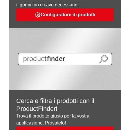
il gommino o cavo necessario.
Configuratore di prodotti
Cerca e filtra i prodotti con il
ProductFinder!
Trova il prodotto giusto per la vostra
applicazione. Provatelo!