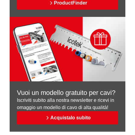
ProductFinder
Vuoi un modello gratuito per cavi?
Iscriviti subito alla nostra newsletter e ricevi in
omaggio un modello di cavo di alta qualità!
Acquistalo subito