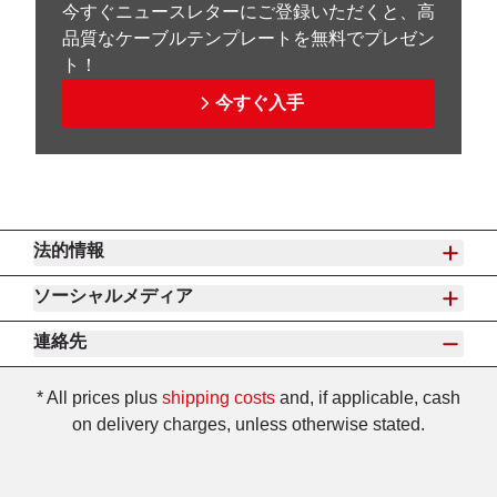
今すぐニュースレターにご登録いただくと、高
品質なケーブルテンプレートを無料でプレゼン
ト！
今すぐ入手
法的情報
ソーシャルメディア
連絡先
* All prices plus
shipping costs
and, if applicable, cash
on delivery charges, unless otherwise stated.