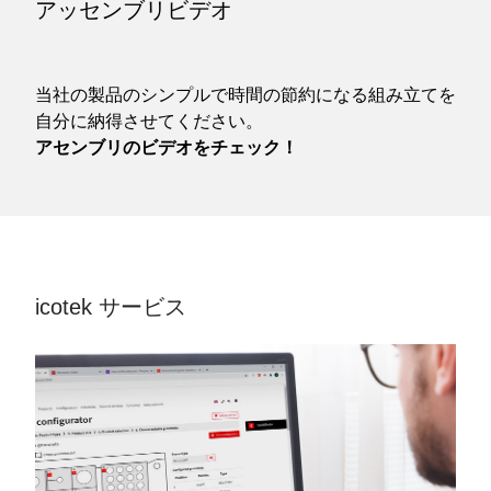
アッセンブリビデオ
当社の製品のシンプルで時間の節約になる組み立てを
自分に納得させてください。
アセンブリのビデオをチェック！
icotek サービス