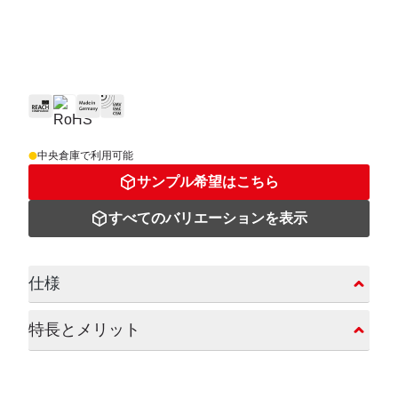
中央倉庫で利用可能
サンプル希望はこちら
すべてのバリエーションを表示
仕様
特⻑とメリット