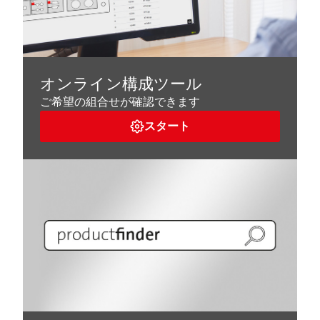
オンライン構成ツール
ご希望の組合せが確認できます
スタート