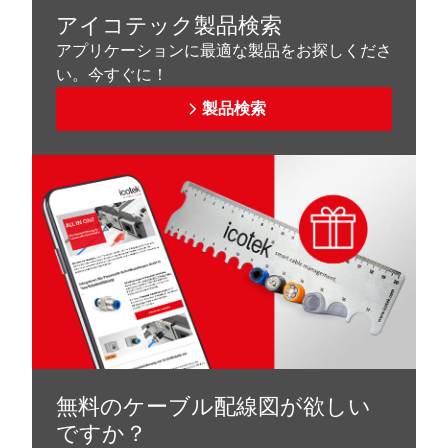
アイコテック製品検索
アプリケーションに最適な製品をお探しくださ
い。今すぐに！
製品検索
無料のケーブル配線図が欲しい
ですか？