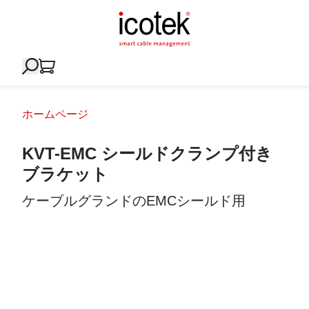
ホームページ
KVT-EMC シールドクランプ付き
ブラケット
ケーブルグランドのEMCシールド用