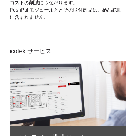
コストの削減につながります。
PushPullモジュールととその取付部品は、納品範囲
に含まれません。
icotek サービス