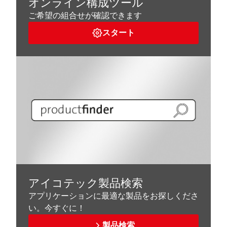
オンライン構成ツール
ご希望の組合せが確認できます
スタート
アイコテック製品検索
アプリケーションに最適な製品をお探しくださ
い。今すぐに！
製品検索