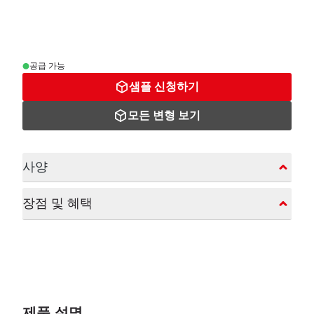
공급 가능
샘플 신청하기
모든 변형 보기
사양
장점 및 혜택
제품 설명