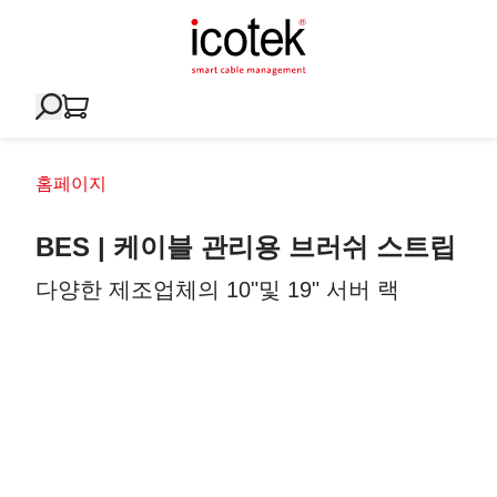
홈페이지
BES | 케이블 관리용 브러쉬 스트립
다양한 제조업체의 10"및 19" 서버 랙