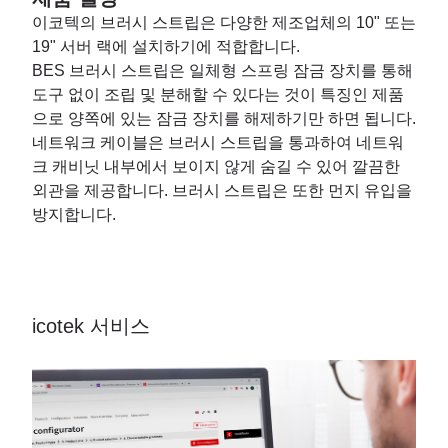
이코텍의 브러시 스트립은 다양한 제조업체의 10" 또는
19" 서버 랙에 설치하기에 적합합니다.
BES 브러시 스트립은 일체형 스프링 잠금 장치를 통해
도구 없이 조립 및 분해할 수 있다는 것이 특징인 제품
으로 양쪽에 있는 잠금 장치를 해제하기만 하면 됩니다.
네트워크 케이블은 브러시 스트립을 통과하여 네트워
크 캐비닛 내부에서 보이지 않게 숨길 수 있어 깔끔한
외관을 제공합니다. 브러시 스트립은 또한 먼지 유입을
방지합니다.
icotek 서비스