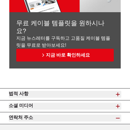
무료 케이블 템플릿을 원하시나
요?
지금 뉴스레터를 구독하고 고품질 케이블 템플
릿을 무료로 받아보세요!
지금 바로 확인하세요
법적 사항
소셜 미디어
연락처 주소