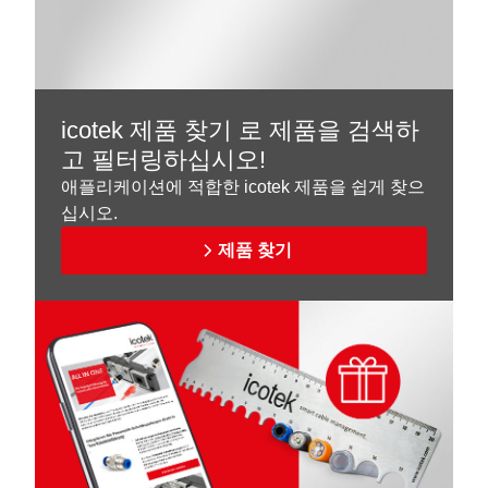
icotek 제품 찾기 로 제품을 검색하
고 필터링하십시오!
애플리케이션에 적합한 icotek 제품을 쉽게 찾으
십시오.
제품 찾기