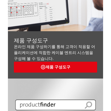
제품 구성도구
온라인 제품 구성하기를 통해 고객이 적용할 어
플리케이션에 적합한 케이블 엔트리 시스템을
구성해 볼 수 있습니다.
제품 구성도구