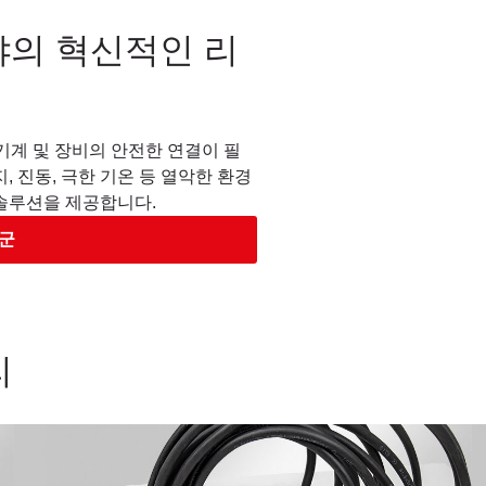
야의 혁신적인 리
 기계 및 장비의 안전한 연결이 필
, 진동, 극한 기온 등 열악한 환경
솔루션을 제공합니다.
군
리