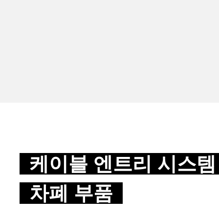
케이블 엔트리 시스템 
차폐 부품