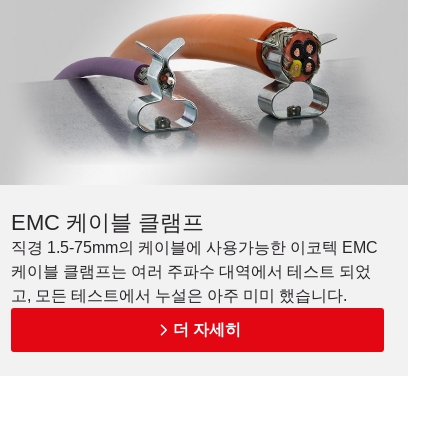
EMC 케이블 클램프
직경 1.5-75mm의 케이블에 사용가능한 이코텍 EMC
케이블 클램프는 여러 주파수 대역에서 테스트 되었
고, 모든 테스트에서 누설은 아주 미미 했습니다.
더 자세히