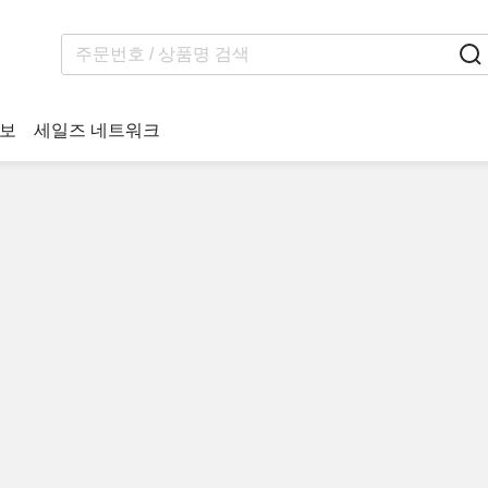
보
세일즈 네트워크