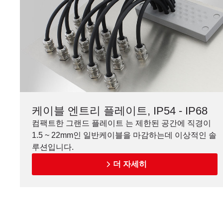
케이블 엔트리 플레이트, IP54 - IP68
컴팩트한 그랜드 플레이트 는 제한된 공간에 직경이
1.5 ~ 22mm인 일반케이블을 마감하는데 이상적인 솔
루션입니다.
더 자세히