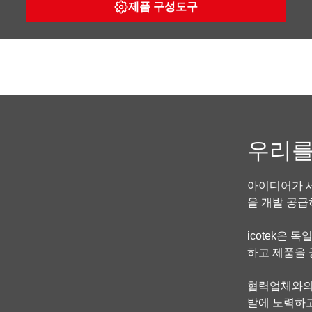
제품 구성도구
우리를
아이디어가 세
을 개발 공급
icotek은 
하고 제품을 
협력업체와의
발에 노력하고