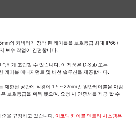
75mm의 커넥터가 장착 된 케이블을 보호등급 최대 IP66 /
및 유지 보수 작업이 간편합니다.
하게 조립할 수 있습니다. 이 제품은 D-Sub 또는
우수한 케이블 매니지먼트 및 배선 솔루션을 제공합니다.
는 제한된 공간에 직경이 1.5 ~ 22mm인 일반케이블을 마감
의 높은 보호등급을 획득 했으며, 요청 시 인증서를 제공 할 수
화기준을 규정하고 있습니다.
이코텍 케이블 엔트리 시스템은