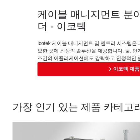
케이블 매니지먼트 분
더 - 이코텍
icotek 케이블 매니지먼트 및 엔트리 시스템은
요한 곳에 최상의 솔루션을 제공합니다. 물, 먼지
조건의 어플리케이션에도 강력하고 안정적인 
이코텍 제품
가장 인기 있는 제품 카테고