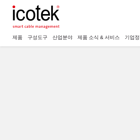
제품
구성도구
산업분야
제품 소식 & 서비스
기업정