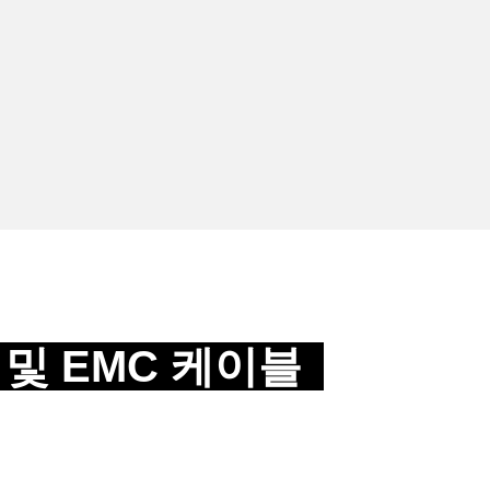
및 EMC 케이블