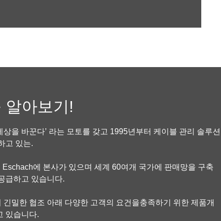
 알아보기!
상을 바꾼다’ 라는 모토를 갖고 1995년부터 케이블 관리 솔루션
하고 있는.
독일 Eschach에 본사가 있으며 세계 60여개 국가에 판매망을 구축
공급하고 있습니다.
 긴밀한 협조 아래 다양한 고객의 요건을충족하기 위한 제품개
 있습니다.