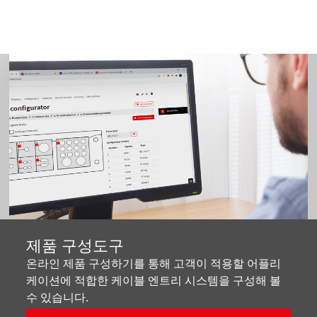
제품 구성도구
온라인 제품 구성하기를 통해 고객이 적용할 어플리
케이션에 적합한 케이블 엔트리 시스템을 구성해 볼
수 있습니다.