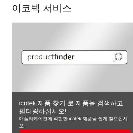
이코텍 서비스
icotek 제품 찾기 로 제품을 검색하고
필터링하십시오!
애플리케이션에 적합한 icotek 제품을 쉽게 찾으십시
오.