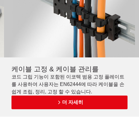
케이블 고정 & 케이블 관리를
코드 그립 기능이 포함된 이코텍 범용 고정 플레이트
를 사용하여 사용자는 EN62444에 따라 케이블을 손
쉽게 조립, 정리, 고정 할 수 있습니다.
더 자세히