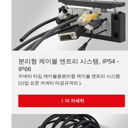
분리형 케이블 엔트리 시스템, IP54 -
IP66
커넥터 타입 케이블용분리형 케이블 엔트리 시스템
(산업 표준 커넥터 타공규격의 ).
더 자세히