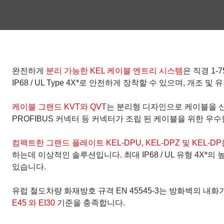
완전하게
분리 가능한 KEL 케이블 엔트리 시스템
은 직경 1-
IP68 / UL Type 4X*로 안전하게 장착할 수 있으며, 개조 
케이블 그랜드 KVT와 QVT
는 분리형 디자인으로 케이블을 신속
PROFIBUS 커넥터 등 커넥터가 조립 된 케이블을 위한 
컴팩트한 그랜드 플레이트 KEL-DPU, KEL-DPZ 및 KEL-DP
하는데 이상적인 솔루션입니다. 최대 IP68 / UL 유형 4X*
있습니다.
유럽 철도차량 화재방호 규격 EN 45545-3는 방화벽의 내
E45 와 EI30
기준을 충족합니다.