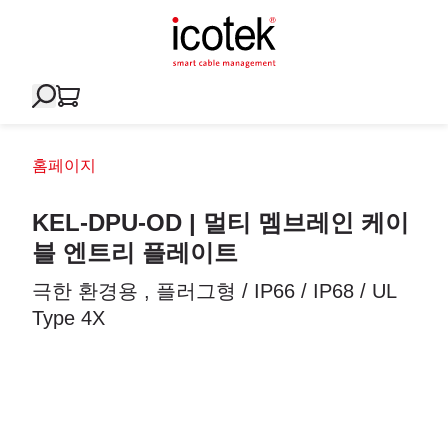
홈페이지
KEL-DPU-OD | 멀티 멤브레인 케이
블 엔트리 플레이트
극한 환경용 , 플러그형 / IP66 / IP68 / UL
Type 4X