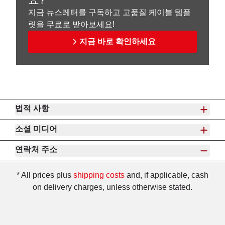
지금 뉴스레터를 구독하고 고품질 케이블 템플
릿을 무료로 받아보세요!
지금 바로 확인하세요
법적 사항
소셜 미디어
연락처 주소
* All prices plus
shipping costs
and, if applicable, cash
on delivery charges, unless otherwise stated.