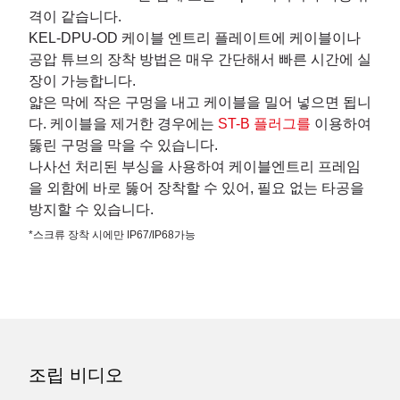
격이 같습니다.
KEL-DPU-OD 케이블 엔트리 플레이트에 케이블이나
공압 튜브의 장착 방법은 매우 간단해서 빠른 시간에 실
장이 가능합니다.
얇은 막에 작은 구멍을 내고 케이블을 밀어 넣으면 됩니
다. 케이블을 제거한 경우에는
ST-B 플러그를
이용하여
뚫린 구멍을 막을 수 있습니다.
나사선 처리된 부싱을 사용하여 케이블엔트리 프레임
을 외함에 바로 뚫어 장착할 수 있어, 필요 없는 타공을
방지할 수 있습니다.
*스크류 장착 시에만 IP67/IP68가능
조립 비디오