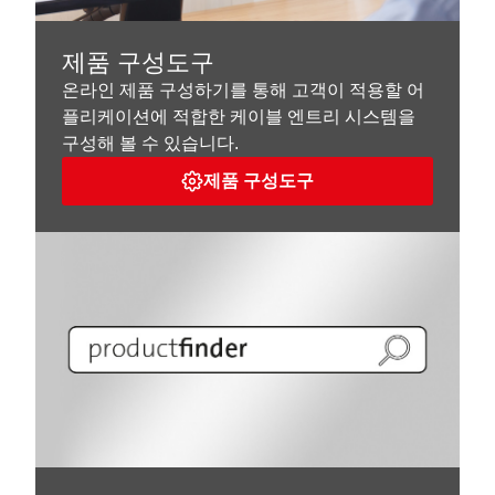
제품 구성도구
온라인 제품 구성하기를 통해 고객이 적용할 어
플리케이션에 적합한 케이블 엔트리 시스템을
구성해 볼 수 있습니다.
제품 구성도구