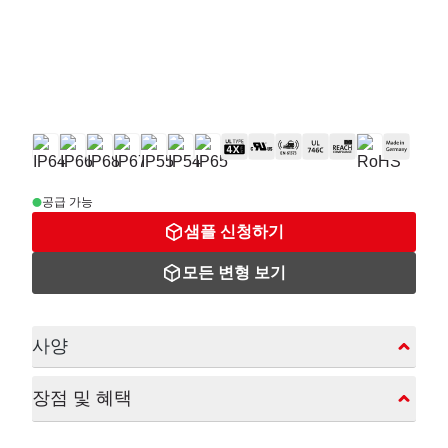
공급 가능
샘플 신청하기
모든 변형 보기
사양
장점 및 혜택