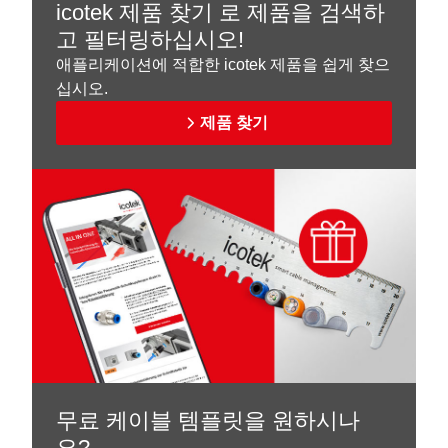
icotek 제품 찾기 로 제품을 검색하
고 필터링하십시오!
애플리케이션에 적합한 icotek 제품을 쉽게 찾으
십시오.
제품 찾기
무료 케이블 템플릿을 원하시나
요?