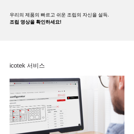
우리의 제품의 빠르고 쉬운 조립의 자신을 설득.
조립 영상을 확인하세요!
icotek 서비스