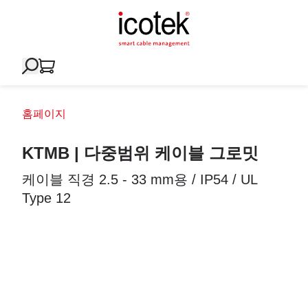
홈페이지
KTMB | 다중범위 케이블 그로밋
케이블 직경 2.5 - 33 mm용 / IP54 / UL
Type 12