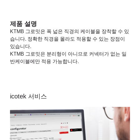
제품 설명
KTMB 그로밋은 폭 넓은 직경의 케이블을 장착할 수 있
습니다. 정확한 직경을 몰라도 적용할 수 있는 장점이
있습니다.
KTMB 그로밋은 분리형이 아니므로 커넥터가 없는 일
반케이블에만 적용 가능합니다.
icotek 서비스