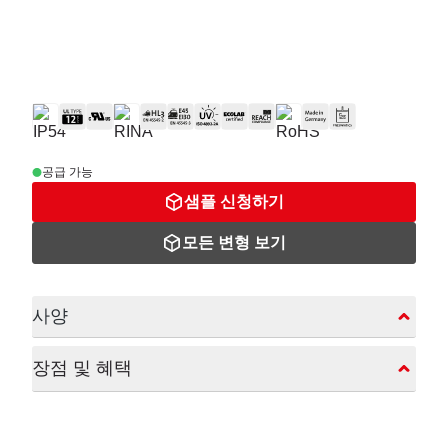
공급 가능
샘플 신청하기
모든 변형 보기
사양
장점 및 혜택