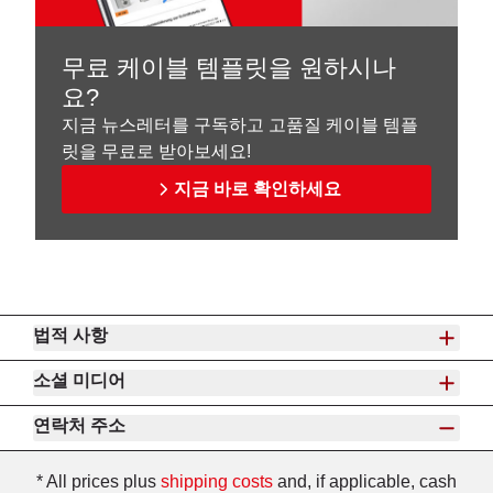
무료 케이블 템플릿을 원하시나
요?
지금 뉴스레터를 구독하고 고품질 케이블 템플
릿을 무료로 받아보세요!
지금 바로 확인하세요
법적 사항
소셜 미디어
연락처 주소
* All prices plus
shipping costs
and, if applicable, cash