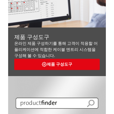
제품 구성도구
온라인 제품 구성하기를 통해 고객이 적용할 어
플리케이션에 적합한 케이블 엔트리 시스템을
구성해 볼 수 있습니다.
제품 구성도구