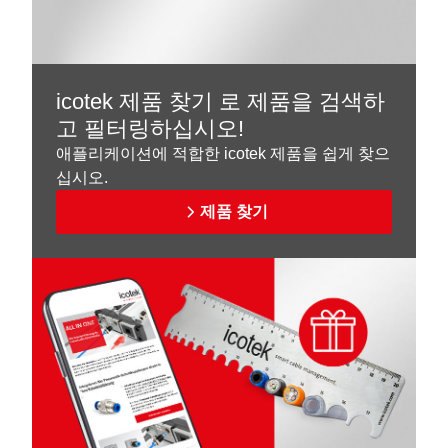
icotek 제품 찾기 로 제품을 검색하
고 필터링하십시오!
애플리케이션에 적합한 icotek 제품을 쉽게 찾으
십시오.
제품 찾기