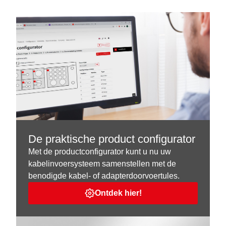
De praktische product configurator
Met de productconfigurator kunt u nu uw
kabelinvoersysteem samenstellen met de
benodigde kabel- of adapterdoorvoertules.
Ontdek hier!