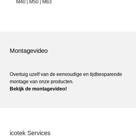
M40 | M50 | M63
Montagevideo
Overtuig uzelf van de eenvoudige en tijdbesparende
montage van onze producten.
Bekijk de montagevideo!
icotek Services