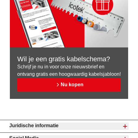
Wil je een gratis kabelschema?
Schrijf je nu in voor onze nieuwsbrief en
ontvang gratis een hoogwaardig kabelsjabloon!
Nu kopen
Juridische informatie