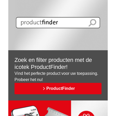
Zoek en filter producten met de
icotek ProductFinder!
Vind het perfecte product voor uw toepassing.
Probeer het nu!
ProductFinder