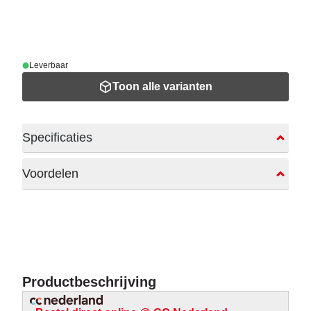
Leverbaar
Toon alle varianten
Specificaties
Voordelen
Productbeschrijving