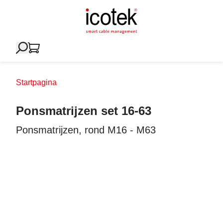
Startpagina
Ponsmatrijzen set 16-63
Ponsmatrijzen, rond M16 - M63