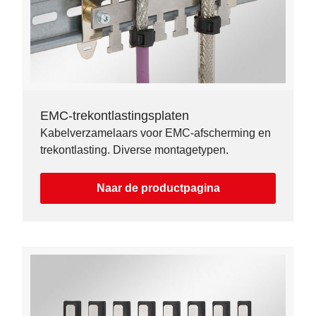
EMC-trekontlastingsplaten
Kabelverzamelaars voor EMC-afscherming en
trekontlasting. Diverse montagetypen.
Naar de productpagina