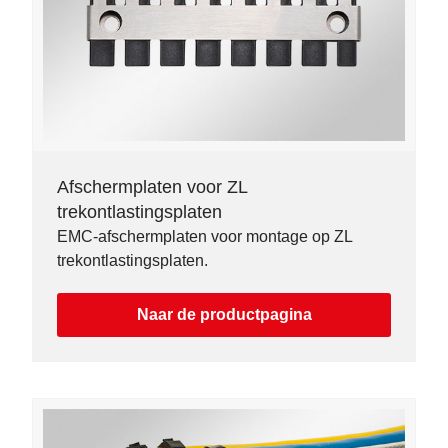
Afschermplaten voor ZL
trekontlastingsplaten
EMC-afschermplaten voor montage op ZL
trekontlastingsplaten.
Naar de productpagina