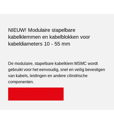
NIEUW! Modulaire stapelbare
kabelklemmen en kabelblokken voor
kabeldiameters 10 - 55 mm
De modulaire, stapelbare kabelklem MSMC wordt
gebruikt voor het eenvoudig, snel en veilig bevestigen
van kabels, leidingen en andere cilindrische
componenten.
Bestel gratis samples