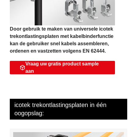
Door gebruik te maken van universele icotek
trekontlastingsplaten met kabelbinderfunctie
kan de gebruiker snel kabels assembleren,
ordenen en vastzetten volgens EN 62444.
Vraag uw gratis product sample
aan
icotek trekontlastingsplaten in één
oogopslag: