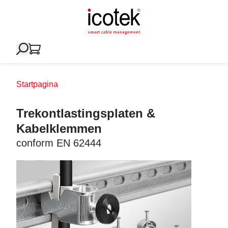
Startpagina
Trekontlastingsplaten &
Kabelklemmen
conform EN 62444