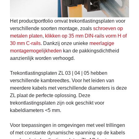
Het productportfolio omvat trekontlastingsplaten voor
verschillende soorten montage, zoals
schroeven op
metalen platen
,
klikken op 35 mm DIN-rails vorm H of
30 mm C-rails
. Dankzij onze unieke
meerlagige
montagemogelijkheden
kan de pakkingsdichtheid
aanzienlijk worden verhoogd.
Trekontlastingsplaten ZL 03 | 04 | 05 hebben
verschillende kambreedtes. Voor het leiden van
meerdere kabels met verschillende diameters is deze
ZL plaat de perfecte oplossing. Deze
trekontlastingsplaten zijn ook geschikt voor
kabeldiameters <5 mm.
Voor toepassingen in omgevingen met veel trillingen
of met constante dynamische spanning op de kabels