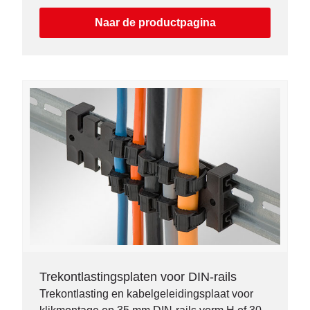
Naar de productpagina
Trekontlastingsplaten voor DIN-rails
Trekontlasting en kabelgeleidingsplaat voor