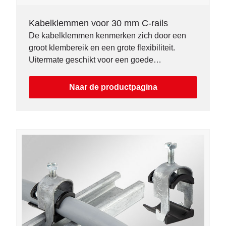
Kabelklemmen voor 30 mm C-rails
De kabelklemmen kenmerken zich door een
groot klembereik en een grote flexibiliteit.
Uitermate geschikt voor een goede
trekontlasting op een 30 mm C-rail.
Naar de productpagina