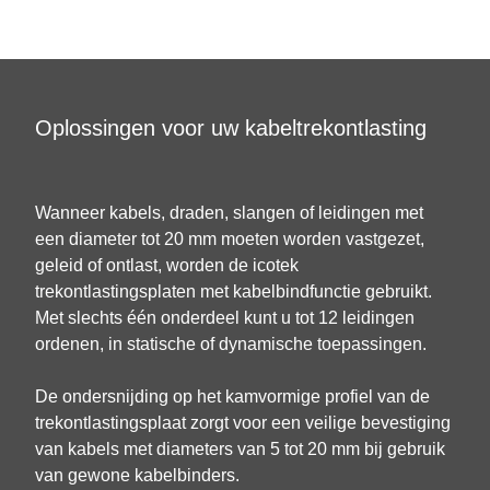
Oplossingen voor uw kabeltrekontlasting
Wanneer kabels, draden, slangen of leidingen met
een diameter tot 20 mm moeten worden vastgezet,
geleid of ontlast, worden de icotek
trekontlastingsplaten met kabelbindfunctie gebruikt.
Met slechts één onderdeel kunt u tot 12 leidingen
ordenen, in statische of dynamische toepassingen.
De ondersnijding op het kamvormige profiel van de
trekontlastingsplaat zorgt voor een veilige bevestiging
van kabels met diameters van 5 tot 20 mm bij gebruik
van gewone kabelbinders.