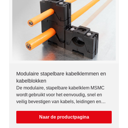
Modulaire stapelbare kabelklemmen en
kabelblokken
De modulaire, stapelbare kabelklem MSMC
wordt gebruikt voor het eenvoudig, snel en
veilig bevestigen van kabels, leidingen en
andere cilindrische componenten.
Naar de productpagina