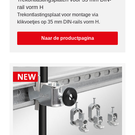
rail vorm H
Trekontlastingsplaat voor montage via
klikvoetjes op 35 mm DIN-rails vorm H.
Naar de productpagina