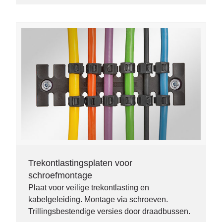
Trekontlastingsplaten voor
schroefmontage
Plaat voor veilige trekontlasting en
kabelgeleiding. Montage via schroeven.
Trillingsbestendige versies door draadbussen.