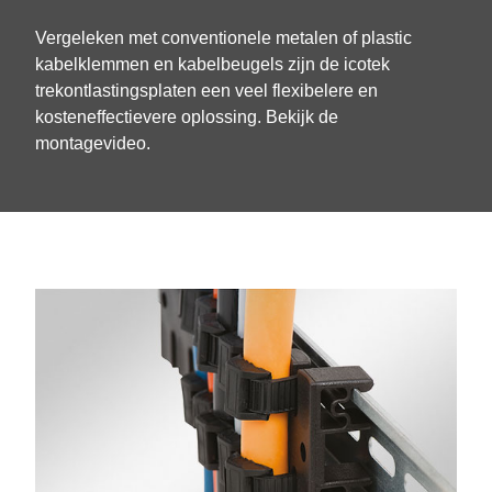
Vergeleken met conventionele metalen of plastic
kabelklemmen en kabelbeugels zijn de icotek
trekontlastingsplaten een veel flexibelere en
kosteneffectievere oplossing. Bekijk de
montagevideo.