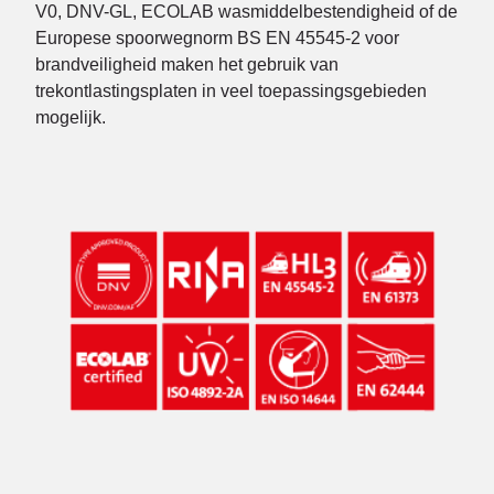
V0, DNV-GL, ECOLAB wasmiddelbestendigheid of de
Europese spoorwegnorm BS EN 45545-2 voor
brandveiligheid maken het gebruik van
trekontlastingsplaten in veel toepassingsgebieden
mogelijk.