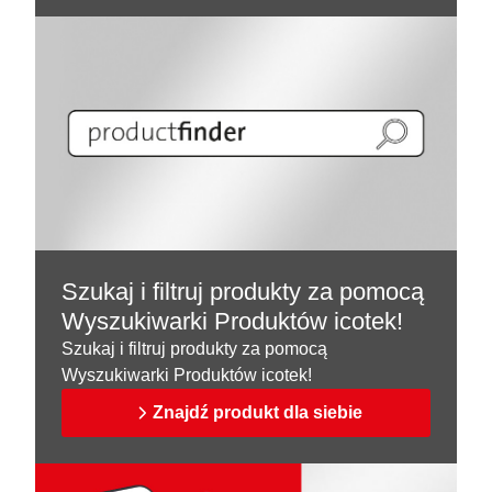
Szukaj i filtruj produkty za pomocą
Wyszukiwarki Produktów icotek!
Szukaj i filtruj produkty za pomocą
Wyszukiwarki Produktów icotek!
Znajdź produkt dla siebie