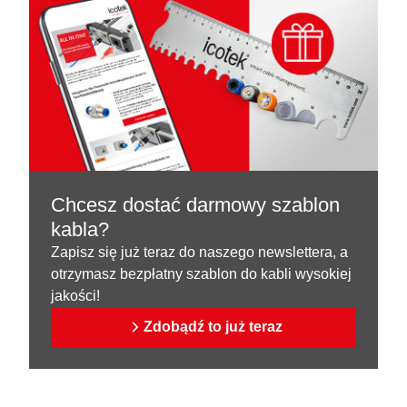
Chcesz dostać darmowy szablon
kabla?
Zapisz się już teraz do naszego newslettera, a
otrzymasz bezpłatny szablon do kabli wysokiej
jakości!
Zdobądź to już teraz