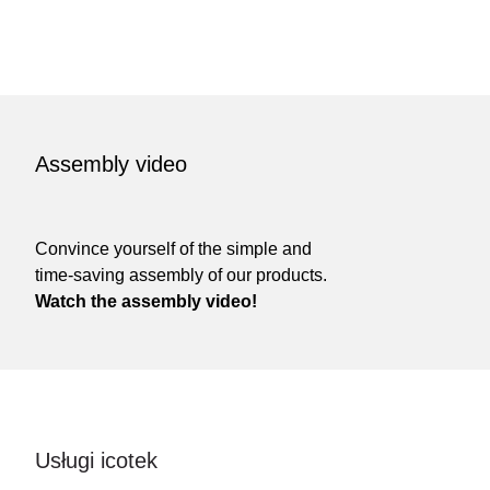
Assembly video
Convince yourself of the simple and
time-saving assembly of our products.
Watch the assembly video!
Usługi icotek