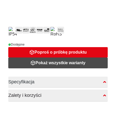
Dostępne
Poproś o próbkę produktu
Pokaż wszystkie warianty
Specyfikacja
Zalety i korzyści