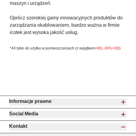
maszyn i urządzeń.
Oprócz szerokiej gamy innowacyjnych produktów do
zarządzania okablowaniem, bardzo ważna w firmie
icotek jest wysoka jakość usług.
*4X tylko do użytku w pomieszczeniach (z wyjątkiem
KEL-DPU-OD
)
Informacje prawne
Social Media
Kontakt