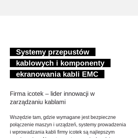
Systemy przepustów
kablowych i komponenty
ekranowania kabli EMC
Firma icotek – lider innowacji w
zarządzaniu kablami
Wszędzie tam, gdzie wymagane jest bezpieczne
połączenie maszyn i urządzeń, systemy prowadzenia
i wprowadzania kabli firmy icotek są najlepszym