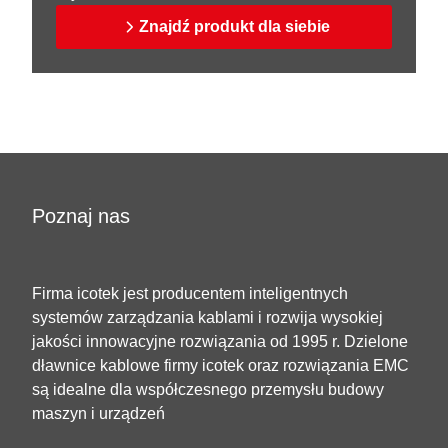
Znajdź produkt dla siebie
Poznaj nas
Firma icotek jest producentem inteligentnych
systemów zarządzania kablami i rozwija wysokiej
jakości innowacyjne rozwiązania od 1995 r. Dzielone
dławnice kablowe firmy icotek oraz rozwiązania EMC
są idealne dla współczesnego przemysłu budowy
maszyn i urządzeń