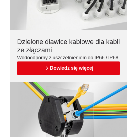
Dzielone dławice kablowe dla kabli
ze złączami
Wodoodporny z uszczelnieniem do IP66 / IP68.
Dowiedz się więcej