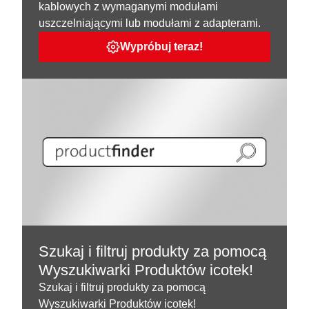
kablowych z wymaganymi modułami
uszczelniającymi lub modułami z adapterami.
Wypróbuj teraz!
Szukaj i filtruj produkty za pomocą
Wyszukiwarki Produktów icotek!
Szukaj i filtruj produkty za pomocą
Wyszukiwarki Produktów icotek!