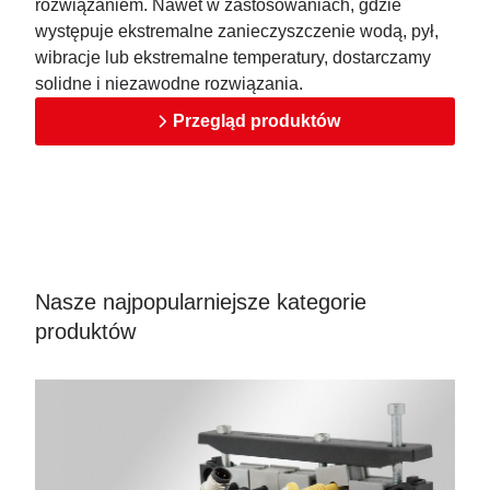
rozwiązaniem. Nawet w zastosowaniach, gdzie
występuje ekstremalne zanieczyszczenie wodą, pył,
wibracje lub ekstremalne temperatury, dostarczamy
solidne i niezawodne rozwiązania.
Przegląd produktów
Nasze najpopularniejsze kategorie
produktów