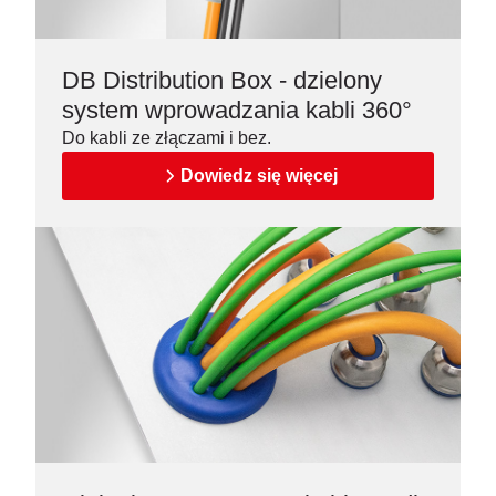
DB Distribution Box - dzielony
system wprowadzania kabli 360°
Do kabli ze złączami i bez.
Dowiedz się więcej