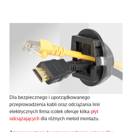
Dla bezpiecznego i uporządkowanego
przeprowadzenia kabli oraz odciążania linii
elektrycznych firma icotek oferuje kilka
płyt
odciążających
dla różnych metod montażu.