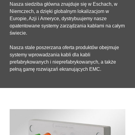
Nasza siedziba główna znajduje się w Eschach, w
Niemczech, a dzięki globalnym lokalizacjom w
Europie, Azji i Ameryce, dystrybuujemy nasze
opatentowane systemy zarządzania kablami na całym
świecie.
Nasza stale poszerzana oferta produktów obejmuje
systemy wprowadzania kabli dla kabli
prefabrykowanych i nieprefabrykowanych, a także
pełną gamę rozwiązań ekranujących EMC.