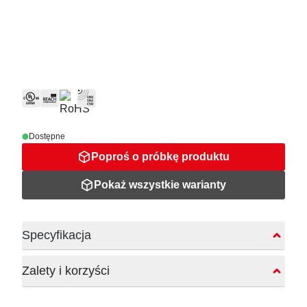
Dostępne
Poproś o próbkę produktu
Pokaż wszystkie warianty
Specyfikacja
Zalety i korzyści