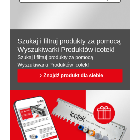
Szukaj i filtruj produkty za pomocą
Wyszukiwarki Produktów icotek!
Szukaj i filtruj produkty za pomocą
Wyszukiwarki Produktów icotek!
Znajdź produkt dla siebie