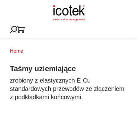
Home
Taśmy uziemiające
zrobiony z elastycznych E-Cu
standardowych przewodów ze złączeniem
z podkładkami końcowymi