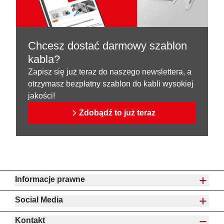
Chcesz dostać darmowy szablon
kabla?
Zapisz się już teraz do naszego newslettera, a
otrzymasz bezpłatny szablon do kabli wysokiej
jakości!
Zdobądź to już teraz
Informacje prawne
Social Media
Kontakt