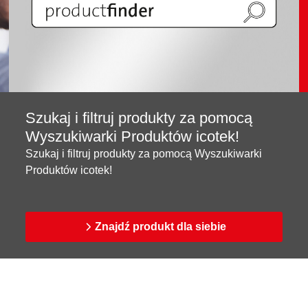
Szukaj i filtruj produkty za pomocą
Wyszukiwarki Produktów icotek!
Szukaj i filtruj produkty za pomocą Wyszukiwarki
Produktów icotek!
Znajdź produkt dla siebie