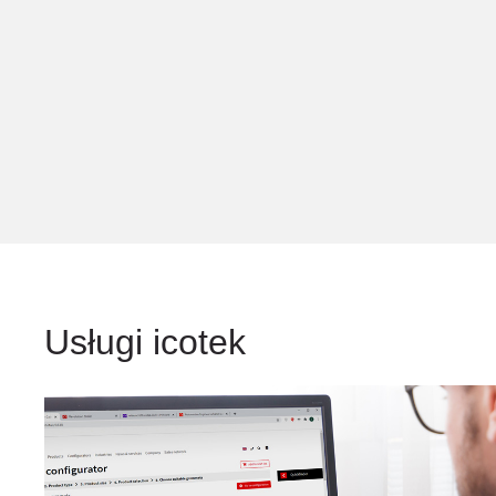
Usługi icotek