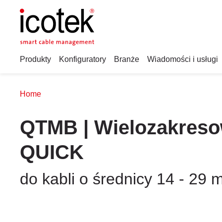
Produkty
Konfiguratory
Branże
Wiadomości i usługi
Home
QTMB | Wielozakreso
QUICK
do kabli o średnicy 14 - 29 