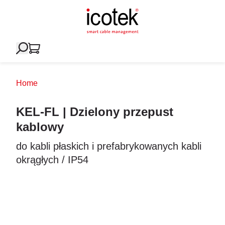
Home
KEL-FL | Dzielony przepust
kablowy
do kabli płaskich i prefabrykowanych kabli
okrągłych / IP54