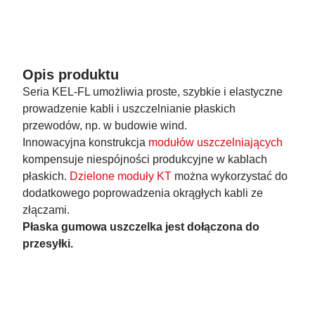
Opis produktu
Seria KEL-FL umożliwia proste, szybkie i elastyczne
prowadzenie kabli i uszczelnianie płaskich
przewodów, np. w budowie wind.
Innowacyjna konstrukcja
modułów uszczelniających
kompensuje niespójności produkcyjne w kablach
płaskich.
Dzielone moduły KT
można wykorzystać do
dodatkowego poprowadzenia okrągłych kabli ze
złączami.
Płaska gumowa uszczelka jest dołączona do
przesyłki.