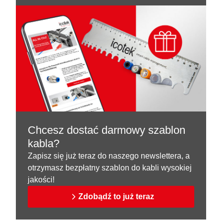
Chcesz dostać darmowy szablon
kabla?
Zapisz się już teraz do naszego newslettera, a
otrzymasz bezpłatny szablon do kabli wysokiej
jakości!
Zdobądź to już teraz