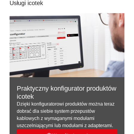
Usługi icotek
Praktyczny konfigurator produktów
icotek
Dzięki konfiguratorowi produktów można teraz
dobrać dla siebie system przepustów
kablowych z wymaganymi modułami
uszczelniającymi lub modułami z adapterami.