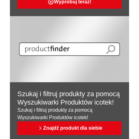
Wypróbuj teraz!
Szukaj i filtruj produkty za pomocą
Wyszukiwarki Produktów icotek!
Szukaj i filtruj produkty za pomocą
Wyszukiwarki Produktów icotek!
Znajdź produkt dla siebie