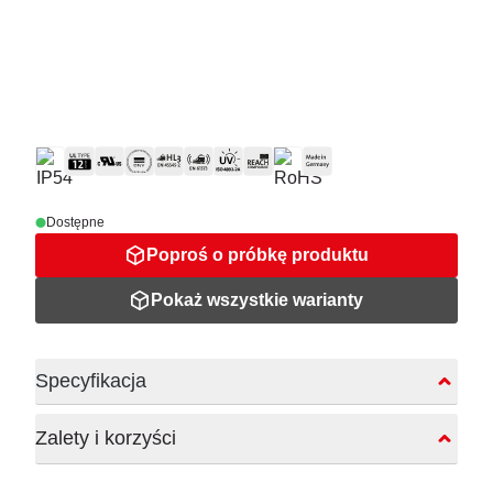
Dostępne
Poproś o próbkę produktu
Pokaż wszystkie warianty
Specyfikacja
Zalety i korzyści