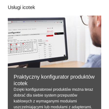
Usługi icotek
Praktyczny konfigurator produktów
icotek
Dzięki konfiguratorowi produktów można teraz
dobrać dla siebie system przepustów
kablowych z wymaganymi modułami
uszczelniającymi lub modułami z adapterami.