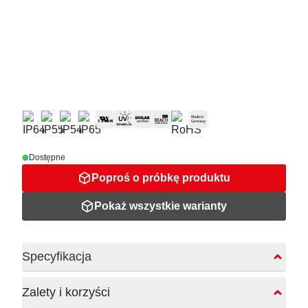
Dostępne
Poproś o próbkę produktu
Pokaż wszystkie warianty
Specyfikacja
Zalety i korzyści