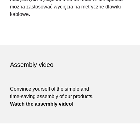
można zastosować wycięcia na metryczne dławiki
kablowe.
Assembly video
Convince yourself of the simple and
time-saving assembly of our products.
Watch the assembly video!