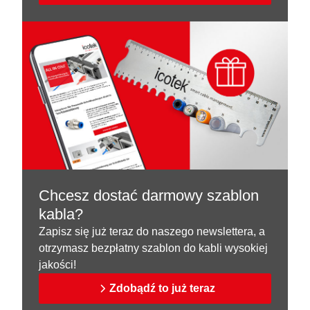
Chcesz dostać darmowy szablon
kabla?
Zapisz się już teraz do naszego newslettera, a
otrzymasz bezpłatny szablon do kabli wysokiej
jakości!
Zdobądź to już teraz