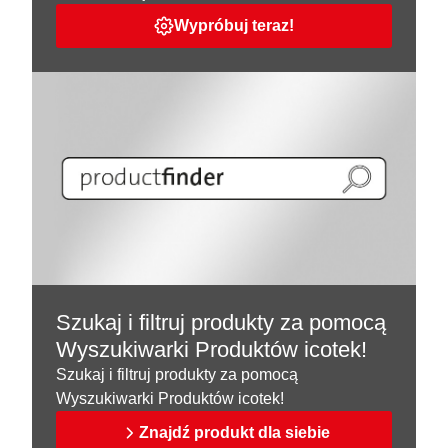
Wypróbuj teraz!
Szukaj i filtruj produkty za pomocą
Wyszukiwarki Produktów icotek!
Szukaj i filtruj produkty za pomocą
Wyszukiwarki Produktów icotek!
Znajdź produkt dla siebie