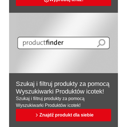
Szukaj i filtruj produkty za pomocą
Wyszukiwarki Produktów icotek!
Szukaj i filtruj produkty za pomocą
Wyszukiwarki Produktów icotek!
Znajdź produkt dla siebie