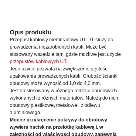
Opis produktu
Przepust kablowy membranowy UT-DT służy do
prowadzenia niezarobionych kabli. Może być
stosowany wszędzie tam, gdzie możliwe jest użycie
przepustów kablowych UT
.
Jego użycie pozwala na zwiększenie gęstości
upakowania prowadzonych kabli. Grubość ścianki
obudowy może wynosić od 1,0 do 4,0 mm.
Jest on stosowany w różnego rodzaju obudowach
wykonanych z różnych materiałów. Należą do nich
obudowy plastikowe, metalowe i z odlewu
aluminiowego.
Mocne przykręcenie pokrywy do obudowy
wywiera nacisk na przelotkę kablową i, w
zależności od właściwości obudowy, zapewnia