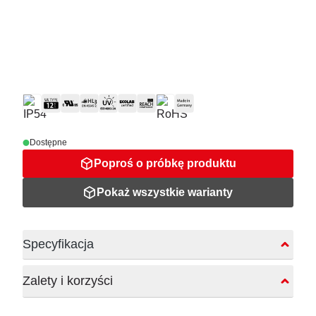
Dostępne
Poproś o próbkę produktu
Pokaż wszystkie warianty
Specyfikacja
Zalety i korzyści