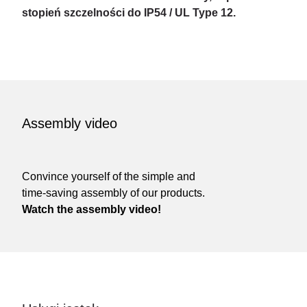
stopień szczelności do IP54 / UL Type 12.
Assembly video
Convince yourself of the simple and
time-saving assembly of our products.
Watch the assembly video!