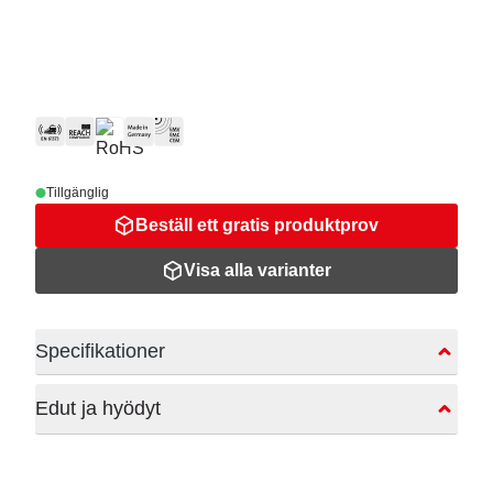
Tillgänglig
Beställ ett gratis produktprov
Visa alla varianter
Specifikationer
Edut ja hyödyt