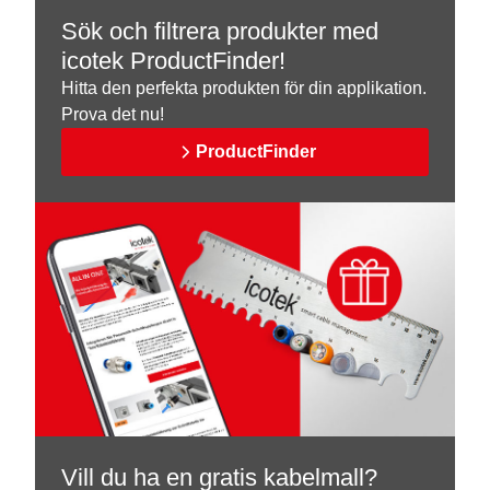
Sök och filtrera produkter med
icotek ProductFinder!
Hitta den perfekta produkten för din applikation.
Prova det nu!
ProductFinder
Vill du ha en gratis kabelmall?