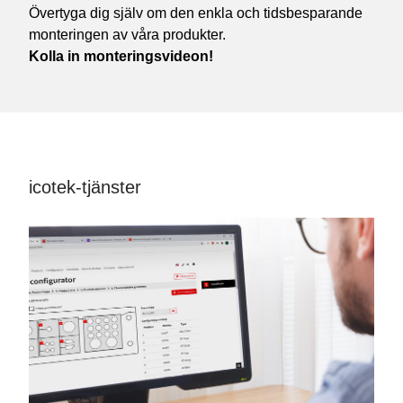
Övertyga dig själv om den enkla och tidsbesparande
monteringen av våra produkter.
Kolla in monteringsvideon!
icotek-tjänster