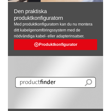
Den praktiska
produktkonfiguratorn
Med produktkonfiguratorn kan du nu montera
ditt kabelgenomföringssystem med de
nödvändiga kabel- eller adapterinsatser.
Produktkonfigurator