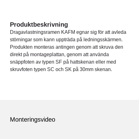
Produktbeskrivning
Dragavlastningsramen KAFM egnar sig för att avleda
störningar som kann uppträda på ledningsskärmen.
Produkten monteras antingen genom att skruva den
direkt på montageplattan, genom att använda
snäppfoten av typen SF på hattskenan eller med
skruvfoten typen SC och SK på 30mm skenan.
Monteringsvideo