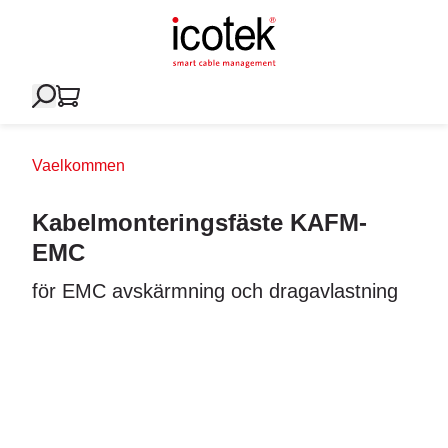
Vaelkommen
Kabelmonteringsfäste KAFM-
EMC
för EMC avskärmning och dragavlastning