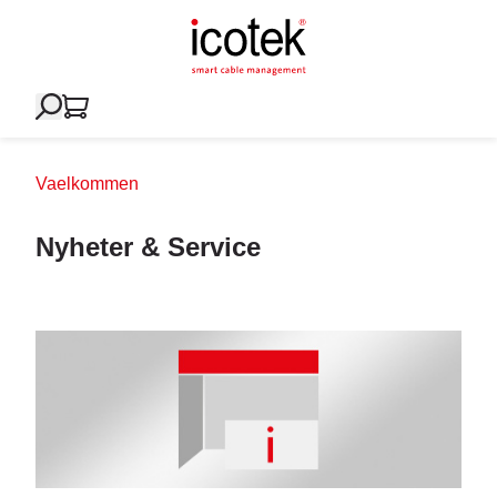
Vaelkommen
Nyheter & Service