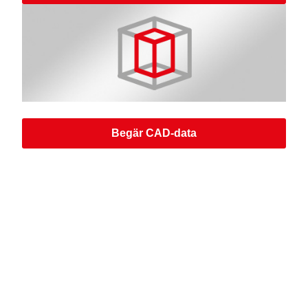
Begär CAD-data