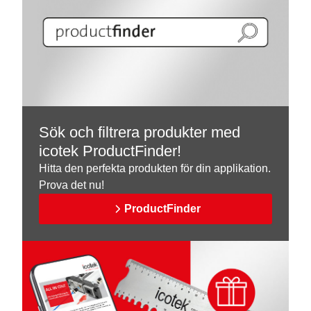
Sök och filtrera produkter med
icotek ProductFinder!
Hitta den perfekta produkten för din applikation.
Prova det nu!
ProductFinder