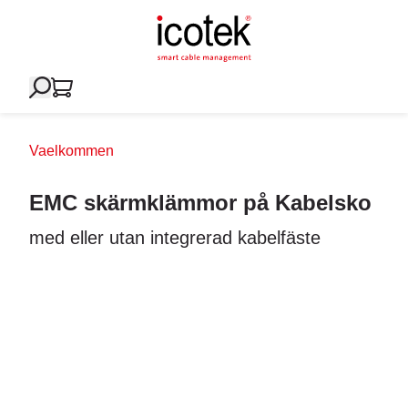
Vaelkommen
EMC skärmklämmor på Kabelsko
med eller utan integrerad kabelfäste