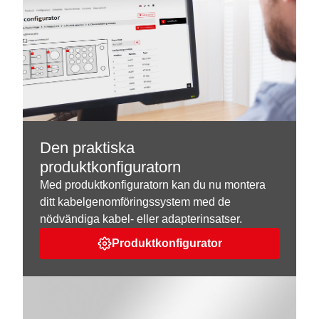
Den praktiska
produktkonfiguratorn
Med produktkonfiguratorn kan du nu montera
ditt kabelgenomföringssystem med de
nödvändiga kabel- eller adapterinsatser.
Produktkonfigurator