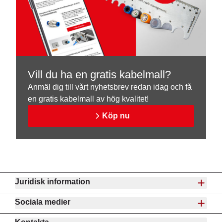
Vill du ha en gratis kabelmall?
Anmäl dig till vårt nyhetsbrev redan idag och få
en gratis kabelmall av hög kvalitet!
Köp nu
Juridisk information
Sociala medier