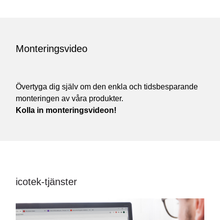
Monteringsvideo
Övertyga dig själv om den enkla och tidsbesparande
monteringen av våra produkter.
Kolla in monteringsvideon!
icotek-tjänster