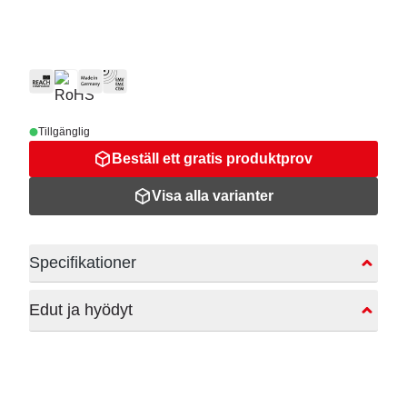
Tillgänglig
Beställ ett gratis produktprov
Visa alla varianter
Specifikationer
Edut ja hyödyt