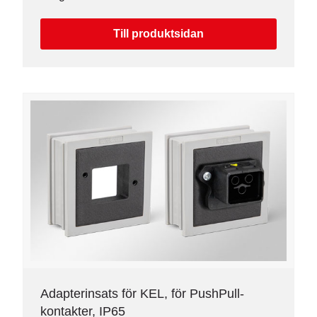
Till produktsidan
Adapterinsats för KEL, för PushPull-
kontakter, IP65