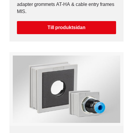
adapter grommets AT-HA & cable entry frames
MIS.
Till produktsidan