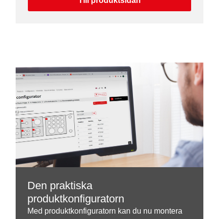
Till produktsidan
Den praktiska
produktkonfiguratorn
Med produktkonfiguratorn kan du nu montera