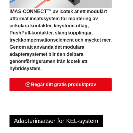
IMAS-CONNECT™ av icotek är ett modulärt
utformat insatssystem för montering av
cirkulära kontakter, keystone-uttag,
PushPull-kontakter, slangkopplingar,
tryckkompensationselement och mycket mer.
Genom att använda det modulära
adaptersystemet blir den delbara
genomföringsramen från icotek ett
hybridsystem.
Begär ditt gratis produktprov
Adapterinsatser för KEL-system