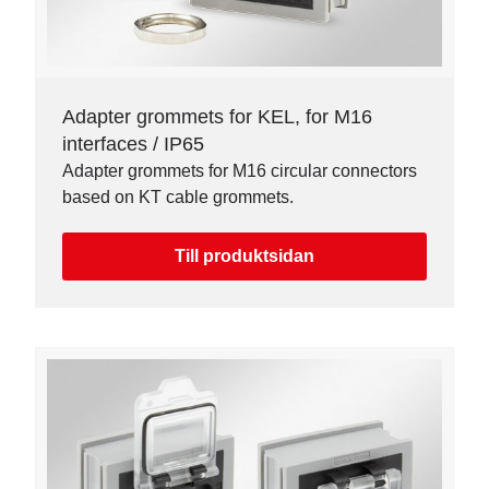
Adapter grommets for KEL, for M16
interfaces / IP65
Adapter grommets for M16 circular connectors
based on KT cable grommets.
Till produktsidan