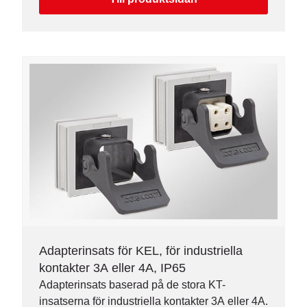
Adapterinsats för KEL, för industriella
kontakter 3A eller 4A, IP65
Adapterinsats baserad på de stora KT-
insatserna för industriella kontakter 3A eller 4A.