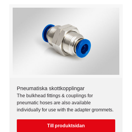
Pneumatiska skottkopplingar
The bulkhead fittings & couplings for
pneumatic hoses are also available
individually for use with the adapter grommets.
Till produktsidan