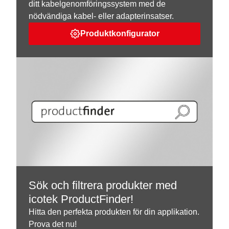
ditt kabelgenomföringssystem med de
nödvändiga kabel- eller adapterinsatser.
Produktkonfigurator
Sök och filtrera produkter med
icotek ProductFinder!
Hitta den perfekta produkten för din applikation.
Prova det nu!