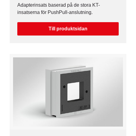
Adapterinsats baserad på de stora KT-
insatserna för PushPull-anslutning.
Till produktsidan