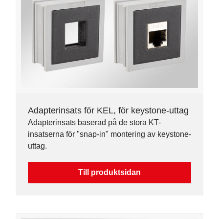
Adapterinsats för KEL, för keystone-uttag
Adapterinsats baserad på de stora KT-
insatserna för "snap-in" montering av keystone-
uttag.
Till produktsidan