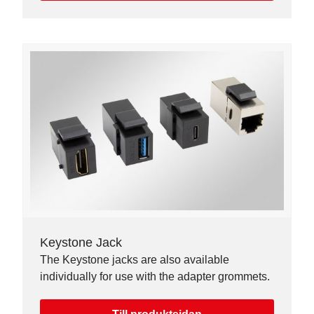
Keystone Jack
The Keystone jacks are also available
individually for use with the adapter grommets.