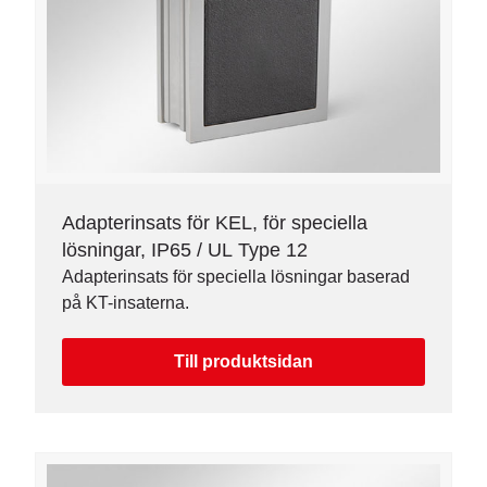
Adapterinsats för KEL, för speciella
lösningar, IP65 / UL Type 12
Adapterinsats för speciella lösningar baserad
på KT-insaterna.
Till produktsidan