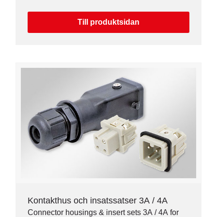
Till produktsidan
Kontakthus och insatssatser 3A / 4A
Connector housings & insert sets 3A / 4A for