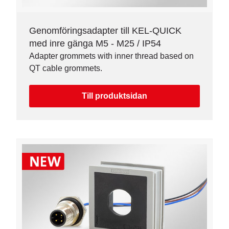
Genomföringsadapter till KEL-QUICK
med inre gänga M5 - M25 / IP54
Adapter grommets with inner thread based on
QT cable grommets.
Till produktsidan