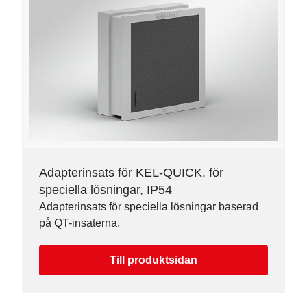
Adapterinsats för KEL-QUICK, för
speciella lösningar, IP54
Adapterinsats för speciella lösningar baserad
på QT-insaterna.
Till produktsidan