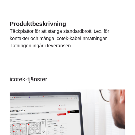
Produktbeskrivning
Täckplattor för att stänga standardbrott, t.ex. för
kontakter och många icotek-kabelinmatningar.
Tätningen ingår i leveransen.
icotek-tjänster