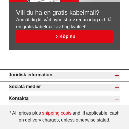
Vill du ha en gratis kabelmall?
Anmäl dig till vårt nyhetsbrev redan idag och få
en gratis kabelmall av hög kvalitet!
Köp nu
Juridisk information
Sociala medier
Kontakta
* All prices plus
shipping costs
and, if applicable, cash
on delivery charges, unless otherwise stated.