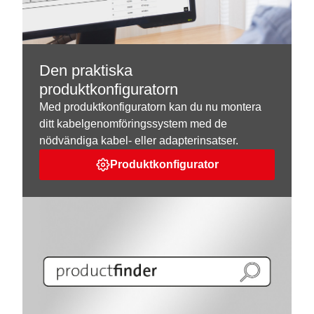
Den praktiska
produktkonfiguratorn
Med produktkonfiguratorn kan du nu montera
ditt kabelgenomföringssystem med de
nödvändiga kabel- eller adapterinsatser.
Produktkonfigurator