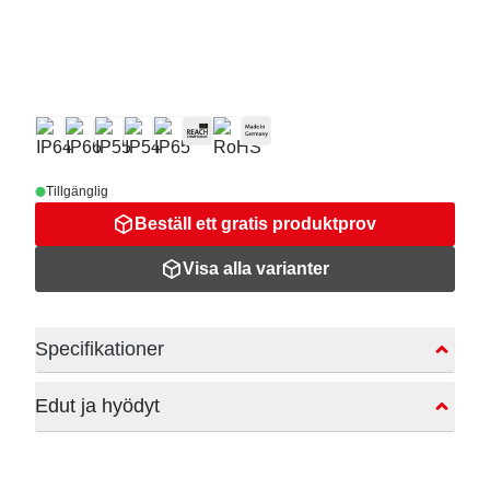
Tillgänglig
Beställ ett gratis produktprov
Visa alla varianter
Specifikationer
Edut ja hyödyt