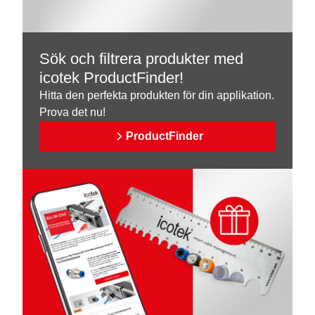
Sök och filtrera produkter med
icotek ProductFinder!
Hitta den perfekta produkten för din applikation.
Prova det nu!
ProductFinder