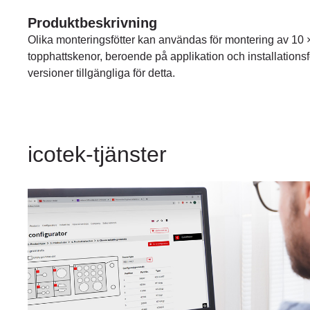
Produktbeskrivning
Olika monteringsfötter kan användas för montering av 10
topphattskenor, beroende på applikation och installationsf
versioner tillgängliga för detta.
icotek-tjänster