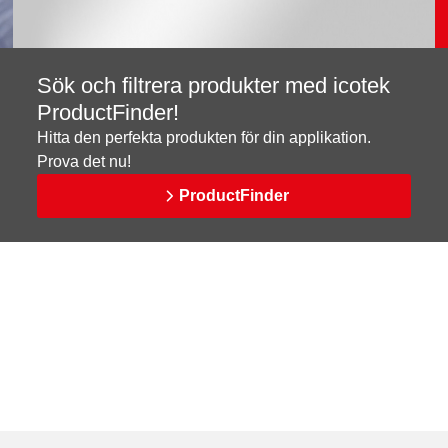
Sök och filtrera produkter med icotek
ProductFinder!
Hitta den perfekta produkten för din applikation.
Prova det nu!
ProductFinder