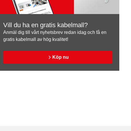
Vill du ha en gratis kabelmall?
Anmäl dig till vårt nyhetsbrev redan idag och få en
gratis kabelmall av hög kvalitet!
Köp nu