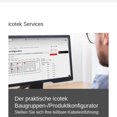
icotek Services
Der praktische icotek
Baugruppen-/Produktkonfigurator
Stellen Sie sich Ihre teilbare Kabeleinführung