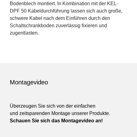
Bodenblech montiert. In Kombination mit der KEL-
DPF 50 Kabeldurchführung lassen sich auch große,
schwere Kabel nach dem Einführen durch den
Schaltschrankboden zuverlässig fixieren und
zugentlasten.
Montagevideo
Überzeugen Sie sich von der einfachen
und zeitsparenden Montage unserer Produkte.
Schauen Sie sich das Montagevideo an!