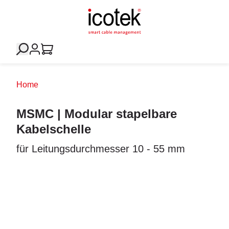
Home
MSMC | Modular stapelbare
Kabelschelle
für Leitungsdurchmesser 10 - 55 mm