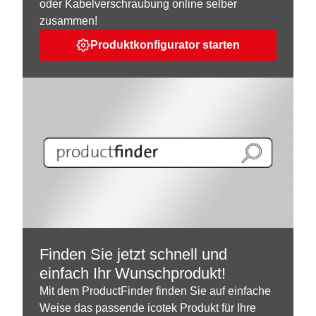
oder Kabelverschraubung online selber
zusammen!
Produktkonfigurator starten
Finden Sie jetzt schnell und
einfach Ihr Wunschprodukt!
Mit dem ProductFinder finden Sie auf einfache
Weise das passende icotek Produkt für Ihre