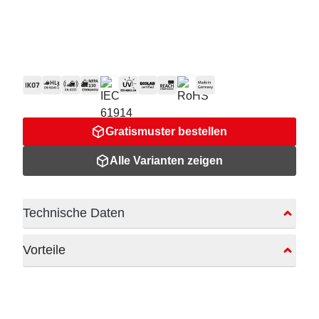
Gratismuster bestellen
Alle Varianten zeigen
Technische Daten
Vorteile