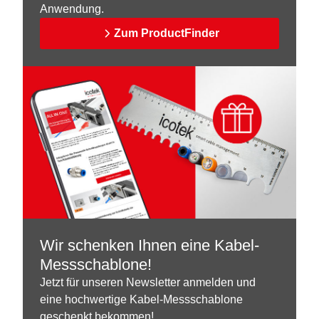
Anwendung.
Zum ProductFinder
Wir schenken Ihnen eine Kabel-
Messschablone!
Jetzt für unseren Newsletter anmelden und
eine hochwertige Kabel-Messschablone
geschenkt bekommen!