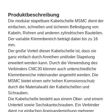
Produktbeschreibung
Die modular stapelbare Kabelschelle MSMC dient der
einfachen, schnellen und sicheren Befestigung von
Kabeln, Rohren und anderen zylindrischen Bauteilen.
Der variable Klemmbereich beträgt dabei bis zu 16
mm.
Der große Vorteil dieser Kabelschelle ist, dass sie
ganz einfach durch An­reihen und/oder Stapelung
erweitert werden kann. Durch die Verwendung des
Verbinders CMC30 können auch unterschiedliche
Klemmbereiche miteinander angereiht werden. Die
MSMC bietet einen sehr hohen Korrosionsschutz
durch die Materialwahl der Kabelschellen und
Schrauben.
Die Kabelschelle besteht aus einem Ober- und einem
Unterteil sowie Sechskantschrauben. Ein Verbinder
dient zur einfachen Aneinanderreihung mehrerer