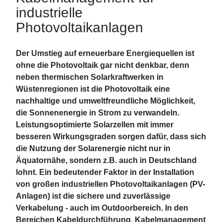
industrielle
Photovoltaikanlagen
Der Umstieg auf erneuerbare Energiequellen ist
ohne die Photovoltaik gar nicht denkbar, denn
neben thermischen Solarkraftwerken in
Wüstenregionen ist die Photovoltaik eine
nachhaltige und umweltfreundliche Möglichkeit,
die Sonnenenergie in Strom zu verwandeln.
Leistungsoptimierte Solarzellen mit immer
besseren Wirkungsgraden sorgen dafür, dass sich
die Nutzung der Solarenergie nicht nur in
Äquatornähe, sondern z.B. auch in Deutschland
lohnt. Ein bedeutender Faktor in der Installation
von großen industriellen Photovoltaikanlagen (PV-
Anlagen) ist die sichere und zuverlässige
Verkabelung - auch im Outdoorbereich. In den
Bereichen Kabeldurchführung, Kabelmanagement