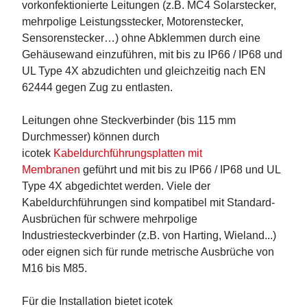
vorkonfektionierte Leitungen (z.B. MC4 Solarstecker,
mehrpolige Leistungsstecker, Motorenstecker,
Sensorenstecker…) ohne Abklemmen durch eine
Gehäusewand einzuführen, mit bis zu IP66 / IP68 und
UL Type 4X abzudichten und gleichzeitig nach EN
62444 gegen Zug zu entlasten.
Leitungen ohne Steckverbinder (bis 115 mm
Durchmesser) können durch
icotek
Kabeldurchführungsplatten mit
Membranen
geführt und mit bis zu IP66 / IP68 und UL
Type 4X abgedichtet werden. Viele der
Kabeldurchführungen sind kompatibel mit Standard-
Ausbrüchen für schwere mehrpolige
Industriesteckverbinder (z.B. von Harting, Wieland...)
oder eignen sich für runde metrische Ausbrüche von
M16 bis M85.
Für die Installation bietet icotek