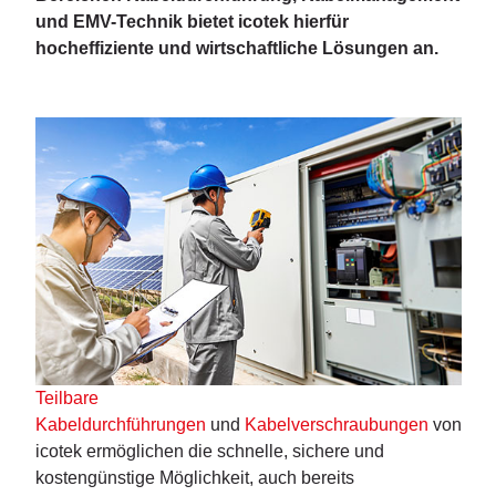
und EMV-Technik bietet icotek hierfür
hocheffiziente und wirtschaftliche Lösungen an.
Teilbare
Kabeldurchführungen
und
Kabelverschraubungen
von
icotek ermöglichen die schnelle, sichere und
kostengünstige Möglichkeit, auch bereits