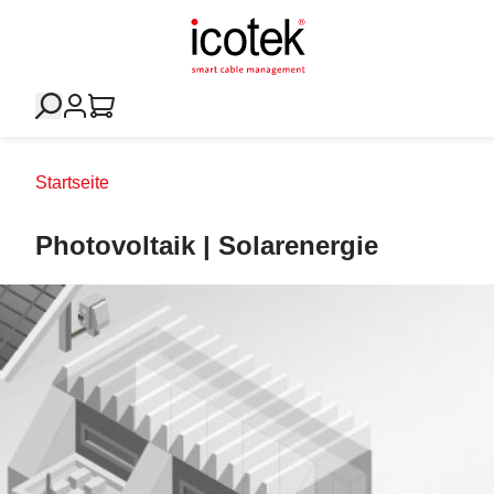
Startseite
Photovoltaik | Solarenergie