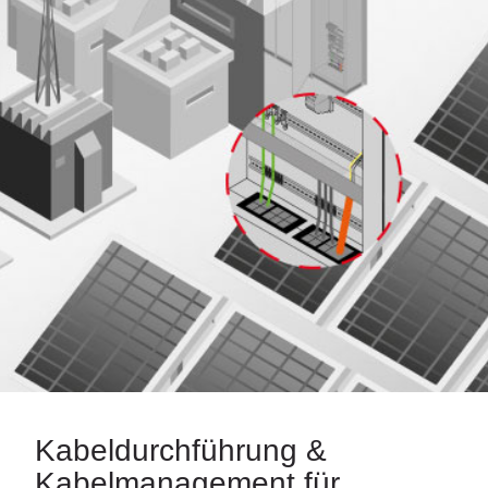
Kabeldurchführung &
Kabelmanagement für