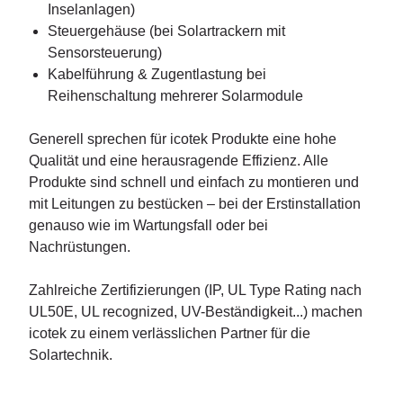
Inselanlagen)
Steuergehäuse (bei Solartrackern mit
Sensorsteuerung)
Kabelführung & Zugentlastung bei
Reihenschaltung mehrerer Solarmodule
Generell sprechen für icotek Produkte eine hohe
Qualität und eine herausragende Effizienz. Alle
Produkte sind schnell und einfach zu montieren und
mit Leitungen zu bestücken – bei der Erstinstallation
genauso wie im Wartungsfall oder bei
Nachrüstungen.
Zahlreiche Zertifizierungen (IP, UL Type Rating nach
UL50E, UL recognized, UV-Beständigkeit...) machen
icotek zu einem verlässlichen Partner für die
Solartechnik.