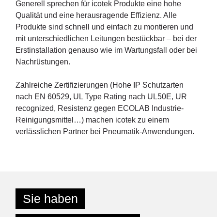
Generell sprechen für icotek Produkte eine hohe
Qualität und eine herausragende Effizienz. Alle
Produkte sind schnell und einfach zu montieren und
mit unterschiedlichen Leitungen bestückbar – bei der
Erstinstallation genauso wie im Wartungsfall oder bei
Nachrüstungen.
Zahlreiche Zertifizierungen (Hohe IP Schutzarten
nach EN 60529, UL Type Rating nach UL50E, UR
recognized, Resistenz gegen ECOLAB Industrie-
Reinigungsmittel…) machen icotek zu einem
verlässlichen Partner bei Pneumatik-Anwendungen.
Sie haben