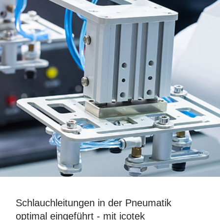
Schlauchleitungen in der Pneumatik
optimal eingeführt - mit icotek