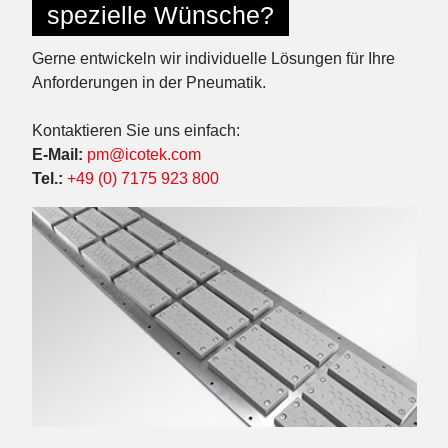
spezielle Wünsche?
Gerne entwickeln wir individuelle Lösungen für Ihre
Anforderungen in der Pneumatik.
Kontaktieren Sie uns einfach:
E-Mail:
pm@icotek.com
Tel.:
+49 (0) 7175 923 800