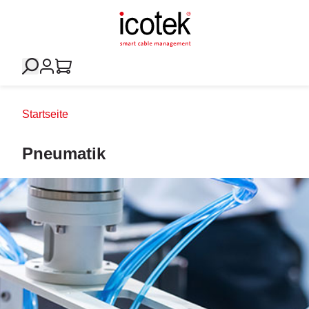
Startseite
Pneumatik