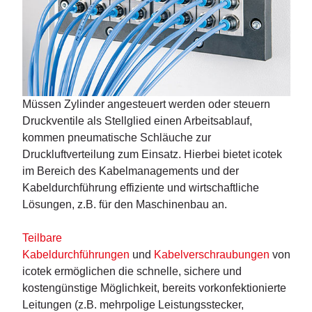
Müssen Zylinder angesteuert werden oder steuern
Druckventile als Stellglied einen Arbeitsablauf,
kommen pneumatische Schläuche zur
Druckluftverteilung zum Einsatz. Hierbei bietet icotek
im Bereich des Kabelmanagements und der
Kabeldurchführung effiziente und wirtschaftliche
Lösungen, z.B. für den Maschinenbau an.
Teilbare
Kabeldurchführungen
und
Kabelverschraubungen
von
icotek ermöglichen die schnelle, sichere und
kostengünstige Möglichkeit, bereits vorkonfektionierte
Leitungen (z.B. mehrpolige Leistungsstecker,