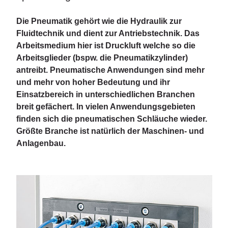
Die Pneumatik gehört wie die Hydraulik zur
Fluidtechnik und dient zur Antriebstechnik. Das
Arbeitsmedium hier ist Druckluft welche so die
Arbeitsglieder (bspw. die Pneumatikzylinder)
antreibt. Pneumatische Anwendungen sind mehr
und mehr von hoher Bedeutung und ihr
Einsatzbereich in unterschiedlichen Branchen
breit gefächert. In vielen Anwendungsgebieten
finden sich die pneumatischen Schläuche wieder.
Größte Branche ist natürlich der Maschinen- und
Anlagenbau.