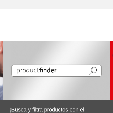
¡Busca y filtra productos con el