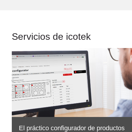
Servicios de icotek
El práctico configurador de productos