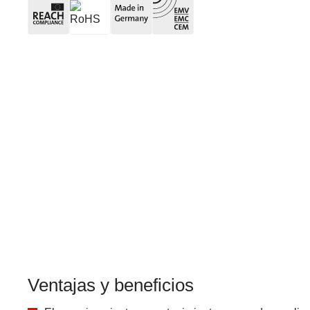
Ventajas y beneficios