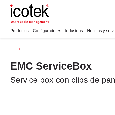
Productos
Configuradores
Industrias
Noticias y serv
Inicio
EMC ServiceBox
Service box con clips de pan