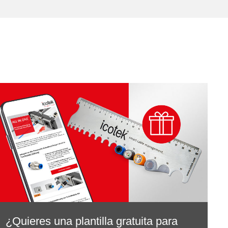
¿Quieres una plantilla gratuita para