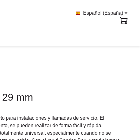
Español (España)
 - 29 mm
o para instalaciones y llamadas de servicio. El
to, se pueden realizar de forma fácil y rápida.
totalmente universal, especialmente cuando no se