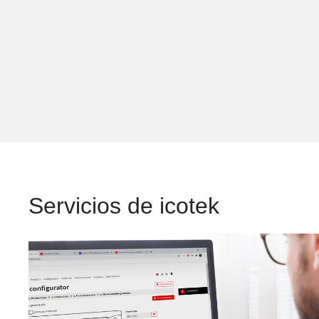
Servicios de icotek