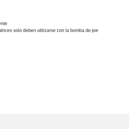
ente
trices solo deben utilizarse con la bomba de pie