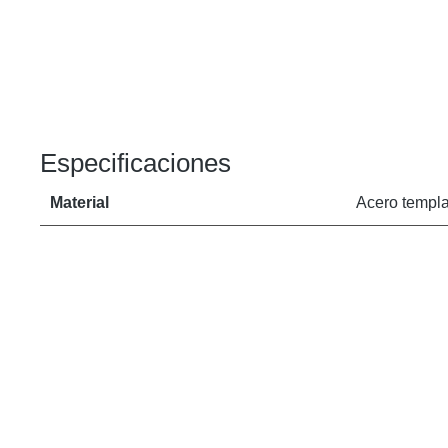
Especificaciones
Material
Acero templ