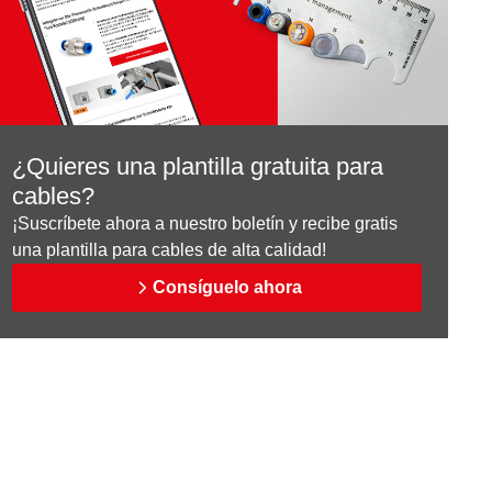
¿Quieres una plantilla gratuita para
cables?
¡Suscríbete ahora a nuestro boletín y recibe gratis
una plantilla para cables de alta calidad!
Consíguelo ahora