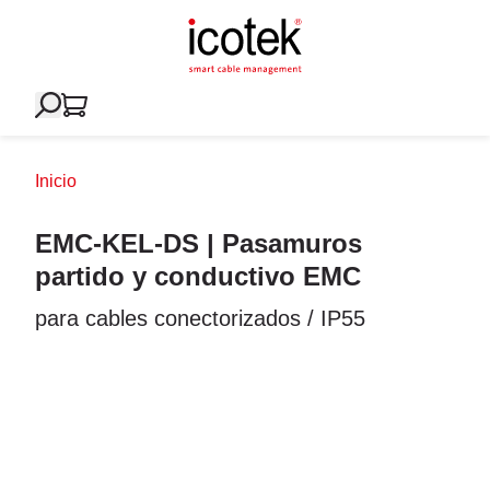
Inicio
EMC-KEL-DS | Pasamuros
partido y conductivo EMC
para cables conectorizados / IP55