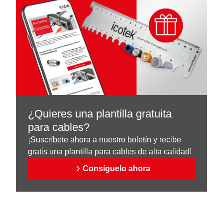
¿Quieres una plantilla gratuita
para cables?
¡Suscríbete ahora a nuestro boletín y recibe
gratis una plantilla para cables de alta calidad!
Consíguelo ahora