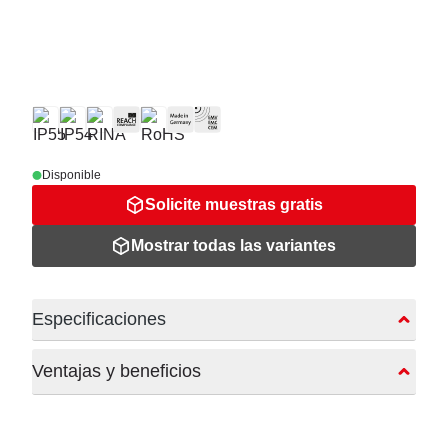
Disponible
Solicite muestras gratis
Mostrar todas las variantes
Especificaciones
Ventajas y beneficios