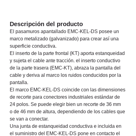
Descripción del producto
El pasamuros apantallado EMC-KEL-DS posee un
marco metalizado (galvanizado) para crear así una
superficie conductiva.
El inserto de la parte frontal (KT) aporta estanqueidad
y sujeta el cable ante tracción. el inserto conductivo
de la parte trasera (EMC-KT), abraza la pantalla del
cable y deriva al marco los ruidos conducidos por la
pantalla.
El marco EMC-KEL-DS coincide con las dimensiones
de recorte para conectores industriales estándar de
24 polos. Se puede elegir bien un recorte de 36 mm
o de 46 mm de altura, dependiendo de los cables que
se van a conectar.
Una junta de estanqueidad conductiva e incluida en
el suministro del EMC-KEL-DS pone en contacto el