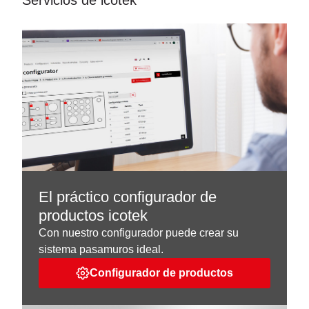
Servicios de icotek
El práctico configurador de
productos icotek
Con nuestro configurador puede crear su
sistema pasamuros ideal.
Configurador de productos