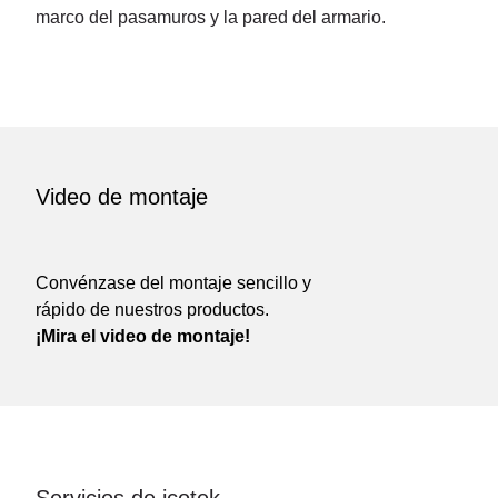
marco del pasamuros y la pared del armario.
Video de montaje
Convénzase del montaje sencillo y
rápido de nuestros productos.
¡Mira el video de montaje!