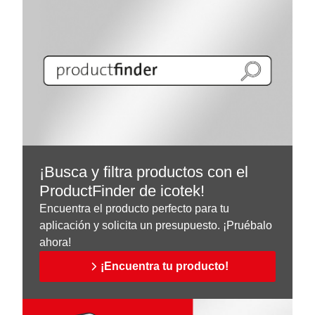
¡Busca y filtra productos con el
ProductFinder de icotek!
Encuentra el producto perfecto para tu
aplicación y solicita un presupuesto. ¡Pruébalo
ahora!
¡Encuentra tu producto!